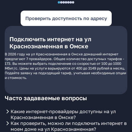
Проверить доступность по адресу
Подключить интернет на ул
Краснознаменная в Омске
В 2026 году на ул Краснознаменная в Омске домашний интернет
предлагают 7 провайдеров. Общее количество доступных тарифов -
173. Вы можете выбрать подключение со скоростью от 100 до 1000
Мбит/с. Цены на услуги варьируются от 400 до 3149 рублей в месяц.
Подайте заявку на подходящий тариф, учитывая необходимые опции
и стоимость.
Часто задаваемые вопросы
Какие интернет-провайдеры доступны на ул
Краснознаменная в Омске?
Как проверить, можно ли подключить интернет в
моем доме на ул Краснознаменная?