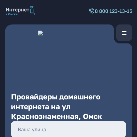
8 800 123-13-15
Провайдеры домашнего
интернета на ул
Краснознаменная, Омск