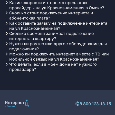
Какие скорости интернета предлагают
провайдеры на ул Краснознаменная в Омске?
Сколько стоит подключение интернета и
абонентская плата?
Как оставить заявку на подключение интернета
на ул Краснознаменная?
Сколько времени занимает подключение
интернета в квартиру?
Нужен ли роутер или другое оборудование для
подключения?
Можно ли подключить интернет вместе с ТВ или
мобильной связью на ул Краснознаменная?
Что делать, если в моём доме нет нужного
провайдера?
8 800 123-13-15