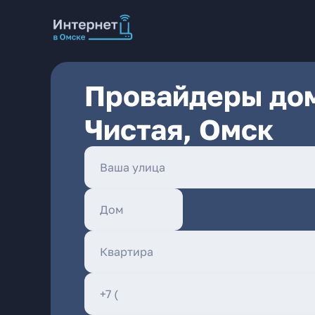
Провайдеры дом
Чистая, Омск