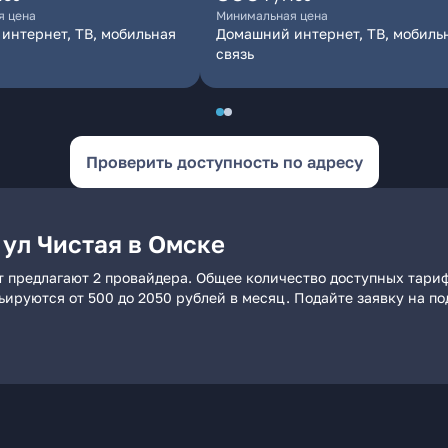
я цена
Минимальная цена
интернет, ТВ, мобильная
Домашний интернет, ТВ, мобиль
связь
Проверить доступность по адресу
 ул Чистая в Омске
т предлагают 2 провайдера. Общее количество доступных тариф
рьируются от 500 до 2050 рублей в месяц. Подайте заявку на 