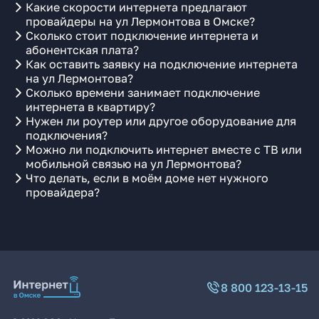
Какие скорости интернета предлагают
провайдеры на ул Лермонтова в Омске?
Сколько стоит подключение интернета и
абонентская плата?
Как оставить заявку на подключение интернета
на ул Лермонтова?
Сколько времени занимает подключение
интернета в квартиру?
Нужен ли роутер или другое оборудование для
подключения?
Можно ли подключить интернет вместе с ТВ или
мобильной связью на ул Лермонтова?
Что делать, если в моём доме нет нужного
провайдера?
8 800 123-13-15