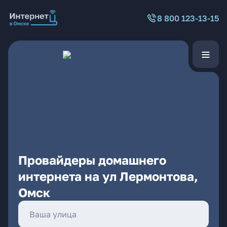
8 800 123-13-15
Провайдеры домашнего
интернета на ул Лермонтова,
Омск