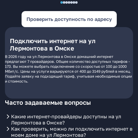
Проверить доступность по адресу
Подключить интернет на ул
Лермонтова в Омске
В 2026 году на ул Лермонтова в Омске домашний интернет
предлагают 7 провайдеров. Общее количество доступных тарифов -
173. Вы можете выбрать подключение со скоростью от 100 до 1000
Мбит/с. Цены на услуги варьируются от 400 до 3149 рублей в месяц.
Подайте заявку на подходящий тариф, учитывая необходимые опции
и стоимость.
Часто задаваемые вопросы
Какие интернет-провайдеры доступны на ул
Лермонтова в Омске?
Как проверить, можно ли подключить интернет в
моем доме на ул Лермонтова?