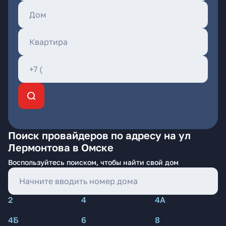
Поиск провайдеров по адресу на ул
Лермонтова в Омске
Воспользуйтесь поиском, чтобы найти свой дом
2
4
4А
4Б
6
8