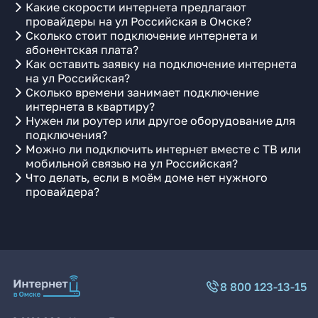
Какие скорости интернета предлагают
провайдеры на ул Российская в Омске?
Сколько стоит подключение интернета и
абонентская плата?
Как оставить заявку на подключение интернета
на ул Российская?
Сколько времени занимает подключение
интернета в квартиру?
Нужен ли роутер или другое оборудование для
подключения?
Можно ли подключить интернет вместе с ТВ или
мобильной связью на ул Российская?
Что делать, если в моём доме нет нужного
провайдера?
8 800 123-13-15