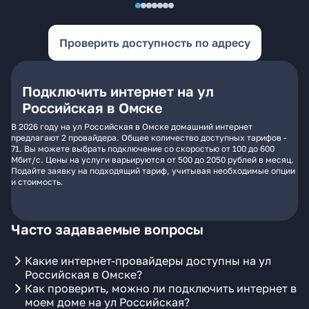
Проверить доступность по адресу
Подключить интернет на ул
Российская в Омске
В 2026 году на ул Российская в Омске домашний интернет
предлагают 2 провайдера. Общее количество доступных тарифов -
71. Вы можете выбрать подключение со скоростью от 100 до 600
Мбит/с. Цены на услуги варьируются от 500 до 2050 рублей в месяц.
Подайте заявку на подходящий тариф, учитывая необходимые опции
и стоимость.
Часто задаваемые вопросы
Какие интернет-провайдеры доступны на ул
Российская в Омске?
Как проверить, можно ли подключить интернет в
моем доме на ул Российская?