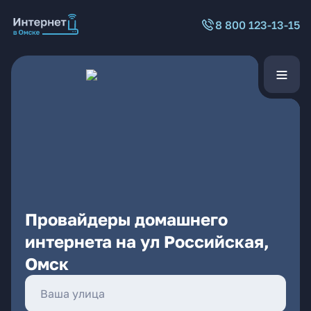
8 800 123-13-15
Провайдеры домашнего
интернета на ул Российская,
Омск