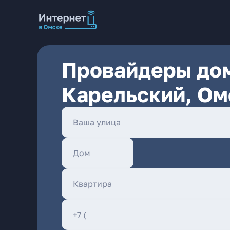
Провайдеры дом
Карельский, Ом