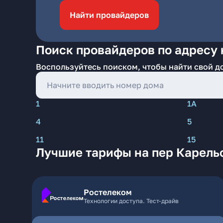
Найти провайдеров
Поиск провайдеров по адресу 
Воспользуйтесь поиском, чтобы найти свой д
1
1А
4
5
11
15
Лучшие тарифы на пер Карель
Ростелеком
Технологии доступа. Тест-драйв