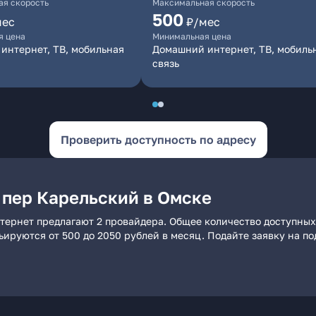
я скорость
Максимальная скорость
500
мес
₽/мес
я цена
Минимальная цена
интернет, ТВ, мобильная
Домашний интернет, ТВ, мобиль
связь
Проверить доступность по адресу
 пер Карельский в Омске
тернет предлагают 2 провайдера. Общее количество доступных
рьируются от 500 до 2050 рублей в месяц. Подайте заявку на 