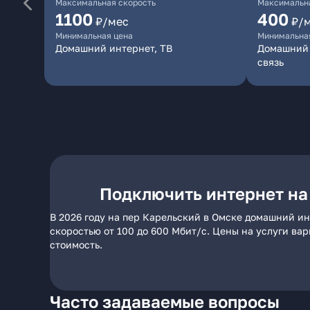
Максимальная скорость
Максимальна
1100
400
₽/мес
₽/
Минимальная цена
Минимальна
Домашний интернет, ТВ
Домашний 
связь
Подключить интернет на
В 2026 году на пер Карельский в Омске домашний ин
скоростью от 100 до 600 Мбит/с. Цены на услуги ва
стоимость.
Часто задаваемые вопросы