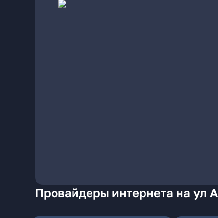
Провайдеры интернета на ул А