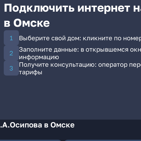
Подключить интернет н
в Омске
Выберите свой дом: кликните по номер
Заполните данные: в открывшемся окн
информацию
Получите консультацию: оператор пе
тарифы
.А.Осипова в Омске