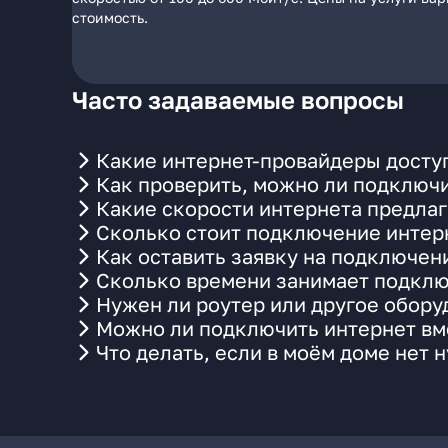
стоимость.
Часто задаваемые вопросы
Какие интернет-провайдеры доступ
Как проверить, можно ли подключи
Какие скорости интернета предлаг
Сколько стоит подключение интерн
Как оставить заявку на подключени
Сколько времени занимает подклю
Нужен ли роутер или другое обор
Можно ли подключить интернет вме
Что делать, если в моём доме нет 