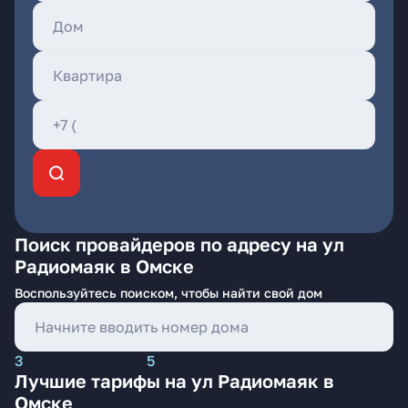
Поиск провайдеров по адресу на ул
Радиомаяк в Омске
Воспользуйтесь поиском, чтобы найти свой дом
3
5
Лучшие тарифы на ул Радиомаяк в
Омске