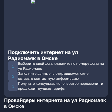
Подключить интернет на ул
Радиомаяк в Омске
Выберите свой дом: кликните по номеру дома на
ул Радиомаяк
Заполните данные: в открывшемся окне
оставьте контактную информацию
Получите консультацию: оператор перезвонит и
предложит лучшие тарифы
Провайдеры интернета на ул Радиомаяк
в Омске