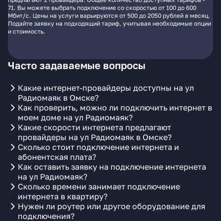
71. Вы можете выбрать подключение со скоростью от 100 до 600
Мбит/с. Цены на услуги варьируются от 500 до 2050 рублей в месяц.
Подайте заявку на подходящий тариф, учитывая необходимые опции
и стоимость.
Часто задаваемые вопросы
Какие интернет-провайдеры доступны на ул
Радиомаяк в Омске?
Как проверить, можно ли подключить интернет в
моем доме на ул Радиомаяк?
Какие скорости интернета предлагают
провайдеры на ул Радиомаяк в Омске?
Сколько стоит подключение интернета и
абонентская плата?
Как оставить заявку на подключение интернета
на ул Радиомаяк?
Сколько времени занимает подключение
интернета в квартиру?
Нужен ли роутер или другое оборудование для
подключения?