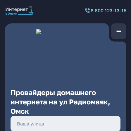
8 800 123-13-15
Провайдеры домашнего
интернета на ул Радиомаяк,
Омск