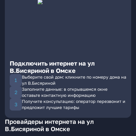
Подключить интернет на ул
В.Бисяриной в Омске
Выберите свой дом: кликните по номеру дома на
ул В.Бисяриной
Заполните данные: в открывшемся окне
оставьте контактную информацию
Получите консультацию: оператор перезвонит и
предложит лучшие тарифы
Провайдеры интернета на ул
В.Бисяриной в Омске