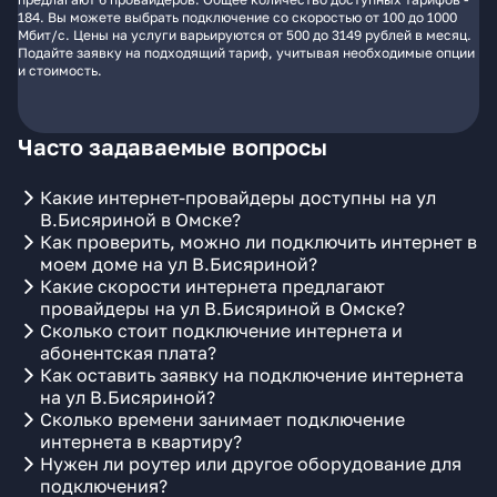
184. Вы можете выбрать подключение со скоростью от 100 до 1000
Мбит/с. Цены на услуги варьируются от 500 до 3149 рублей в месяц.
Подайте заявку на подходящий тариф, учитывая необходимые опции
и стоимость.
Часто задаваемые вопросы
Какие интернет-провайдеры доступны на ул
В.Бисяриной в Омске?
Как проверить, можно ли подключить интернет в
моем доме на ул В.Бисяриной?
Какие скорости интернета предлагают
провайдеры на ул В.Бисяриной в Омске?
Сколько стоит подключение интернета и
абонентская плата?
Как оставить заявку на подключение интернета
на ул В.Бисяриной?
Сколько времени занимает подключение
интернета в квартиру?
Нужен ли роутер или другое оборудование для
подключения?