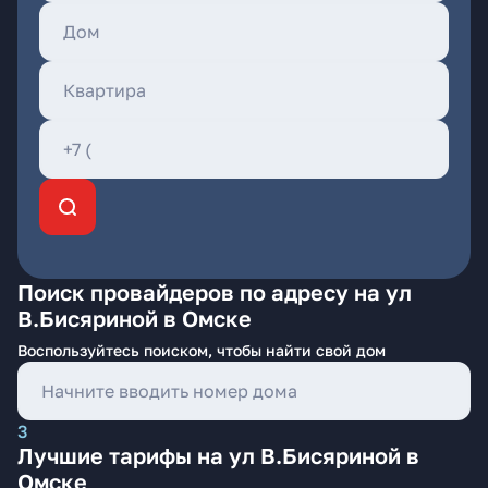
Поиск провайдеров по адресу на ул
В.Бисяриной в Омске
Воспользуйтесь поиском, чтобы найти свой дом
3
Лучшие тарифы на ул В.Бисяриной в
Омске