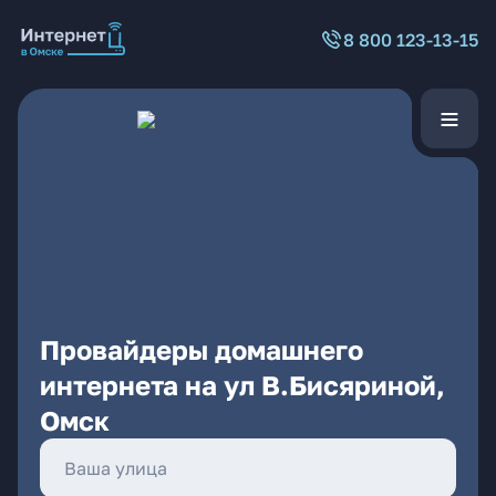
8 800 123-13-15
Провайдеры домашнего
интернета на ул В.Бисяриной,
Омск