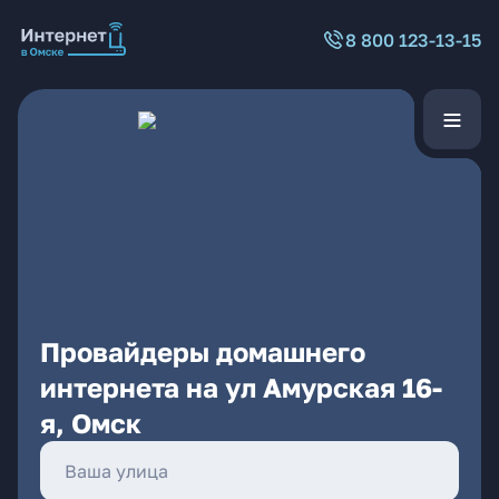
8 800 123-13-15
Провайдеры домашнего
интернета на ул Амурская 16-
я, Омск