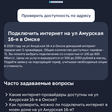
Проверить доступность по адресу
Подключить интернет на ул Амурская
16-я в Омске
В 2026 году на ул Амурская 16-я в Омске домашний интернет
предлагают 2 провайдера. Общее количество доступных тарифов -
71. Вы можете выбрать подключение со скоростью от 100 до 600
Мбит/с. Цены на услуги варьируются от 500 до 2050 рублей в месяц.
Подайте заявку на подходящий тариф, учитывая необходимые опции
и стоимость.
Часто задаваемые вопросы
Какие интернет-провайдеры доступны на ул
Амурская 16-я в Омске?
Как проверить, можно ли подключить интернет в
моем доме на ул Амурская 16-я?