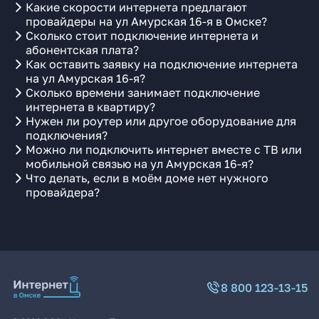
Какие скорости интернета предлагают
провайдеры на ул Амурская 16-я в Омске?
Сколько стоит подключение интернета и
абонентская плата?
Как оставить заявку на подключение интернета
на ул Амурская 16-я?
Сколько времени занимает подключение
интернета в квартиру?
Нужен ли роутер или другое оборудование для
подключения?
Можно ли подключить интернет вместе с ТВ или
мобильной связью на ул Амурская 16-я?
Что делать, если в моём доме нет нужного
провайдера?
8 800 123-13-15