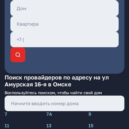
Поиск провайдеров по адресу на ул
Амурская 16-я в Омске
Воспользуйтесь поиском, чтобы найти свой дом
7
7А
9
11
13
15