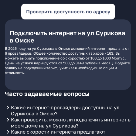
Проверить доступность по адресу
Подключить интернет на ул Сурикова
в Омске
В 2026 году на ул Сурикова в Омске домашний интернет предлагают
6 провайдеров. Общее количество доступных тарифов - 163. Вы
можете выбрать подключение со скоростью от 100 до 1000 Мбит/с.
Цены на услуги варьируются от 500 до 3149 рублей в месяц. Подайте
заявку на подходящий тариф, учитывая необходимые опции и
стоимость.
Часто задаваемые вопросы
Какие интернет-провайдеры доступны на ул
Сурикова в Омске?
Как проверить, можно ли подключить интернет в
моем доме на ул Сурикова?
Какие скорости интернета предлагают