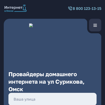
8 800 123-13-15
Провайдеры домашнего
интернета на ул Сурикова,
Омск