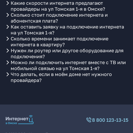
Какие скорости интернета предлагают
провайдеры на ул Томская 1-я в Омске?
Сколько стоит подключение интернета и
абонентская плата?
Как оставить заявку на подключение интернета
на ул Томская 1-я?
Сколько времени занимает подключение
интернета в квартиру?
Нужен ли роутер или другое оборудование для
подключения?
Можно ли подключить интернет вместе с ТВ или
мобильной связью на ул Томская 1-я?
Что делать, если в моём доме нет нужного
провайдера?
8 800 123-13-15