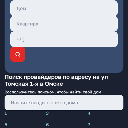
Поиск провайдеров по адресу на ул
Томская 1-я в Омске
Воспользуйтесь поиском, чтобы найти свой дом
1
3
4
5
6
7