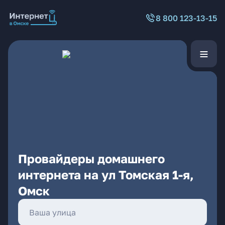
8 800 123-13-15
Провайдеры домашнего
интернета на ул Томская 1-я,
Омск