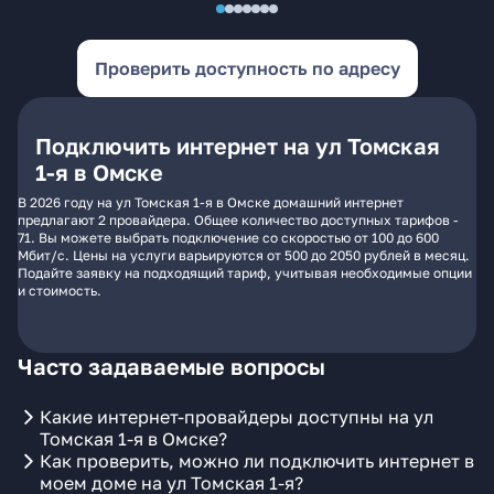
Проверить доступность по адресу
Подключить интернет на ул Томская
1-я в Омске
В 2026 году на ул Томская 1-я в Омске домашний интернет
предлагают 2 провайдера. Общее количество доступных тарифов -
71. Вы можете выбрать подключение со скоростью от 100 до 600
Мбит/с. Цены на услуги варьируются от 500 до 2050 рублей в месяц.
Подайте заявку на подходящий тариф, учитывая необходимые опции
и стоимость.
Часто задаваемые вопросы
Какие интернет-провайдеры доступны на ул
Томская 1-я в Омске?
Как проверить, можно ли подключить интернет в
моем доме на ул Томская 1-я?