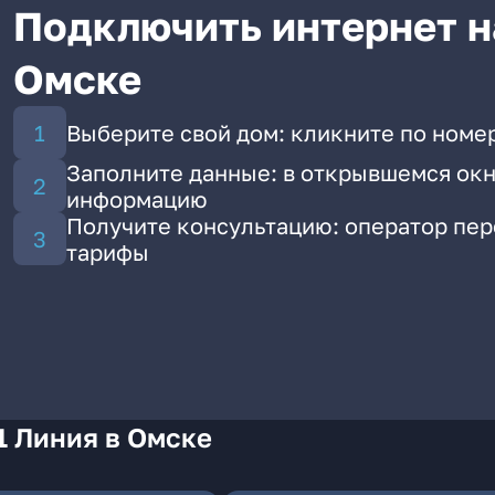
Подключить интернет на
Омске
Выберите свой дом: кликните по номер
Заполните данные: в открывшемся окн
информацию
Получите консультацию: оператор пе
тарифы
1 Линия в Омске