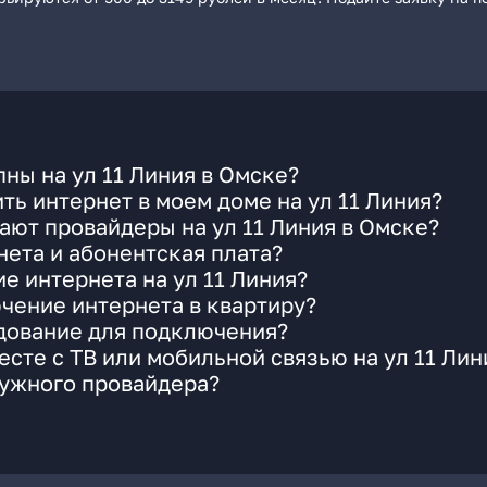
ны на ул 11 Линия в Омске?
ть интернет в моем доме на ул 11 Линия?
ают провайдеры на ул 11 Линия в Омске?
ета и абонентская плата?
е интернета на ул 11 Линия?
чение интернета в квартиру?
удование для подключения?
сте с ТВ или мобильной связью на ул 11 Лин
нужного провайдера?