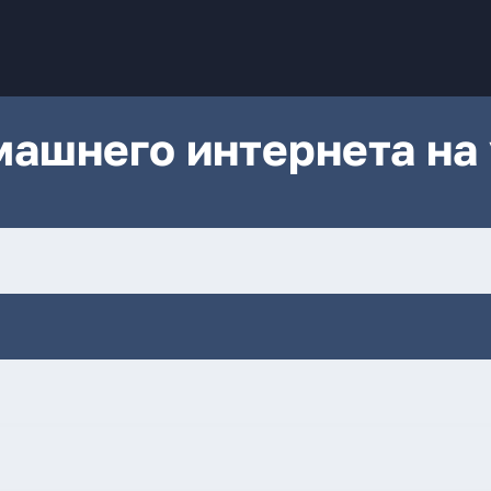
ашнего интернета на 