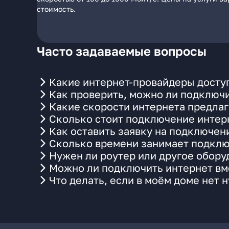
стоимость.
Часто задаваемые вопросы
Какие интернет-провайдеры доступ
Как проверить, можно ли подключи
Какие скорости интернета предлаг
Сколько стоит подключение интерн
Как оставить заявку на подключени
Сколько времени занимает подклю
Нужен ли роутер или другое обор
Можно ли подключить интернет вме
Что делать, если в моём доме нет 