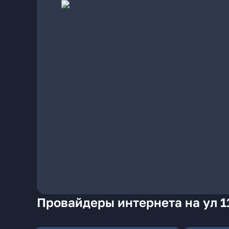
Провайдеры интернета на ул 1