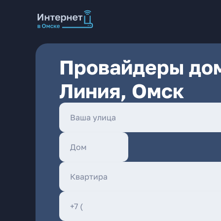
Провайдеры дом
Линия, Омск