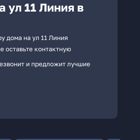
 ул 11 Линия в
у дома на ул 11 Линия
е оставьте контактную
резвонит и предложит лучшие