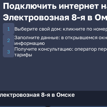
Подключить интернет н
Электровозная 8-я в О
Выберите свой дом: кликните по номер
Заполните данные: в открывшемся окн
информацию
Получите консультацию: оператор пе
тарифы
лектровозная 8-я в Омске