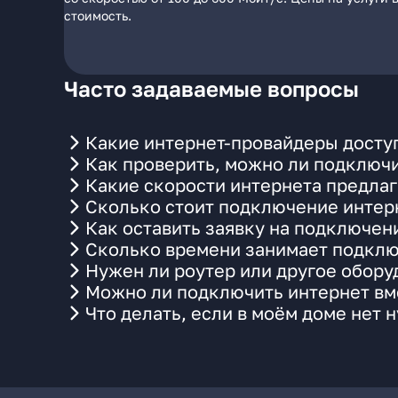
стоимость.
Часто задаваемые вопросы
Какие интернет-провайдеры доступ
Как проверить, можно ли подключи
Какие скорости интернета предлаг
Сколько стоит подключение интерн
Как оставить заявку на подключени
Сколько времени занимает подклю
Нужен ли роутер или другое обор
Можно ли подключить интернет вме
Что делать, если в моём доме нет 