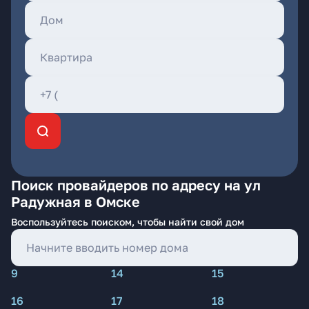
Поиск провайдеров по адресу на ул
Радужная в Омске
Воспользуйтесь поиском, чтобы найти свой дом
9
14
15
16
17
18