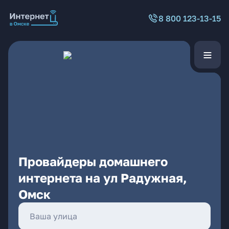
8 800 123-13-15
Провайдеры домашнего
интернета на ул Радужная,
Омск