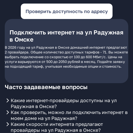
Проверить доступность по адресу
Подключить интернет на ул Радужная
в Омске
В 2026 году на ул Радужная в Омске домашний интернет предлагают
2 провайдера. Общее количество доступных тарифов - 71. Вы можете
выбрать подключение со скоростью от 100 до 600 Мбит/с. Цены на
услуги варьируются от 500 до 2050 рублей в месяц. Подайте заявку
на подходящий тариф, учитывая необходимые опции и стоимость.
Часто задаваемые вопросы
Какие интернет-провайдеры доступны на ул
Радужная в Омске?
Как проверить, можно ли подключить интернет в
моем доме на ул Радужная?
Какие скорости интернета предлагают
провайдеры на ул Радужная в Омске?