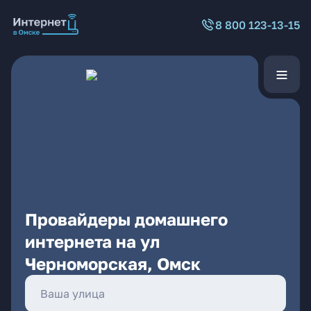
8 800 123-13-15
Провайдеры домашнего
интернета на ул
Черноморская, Омск