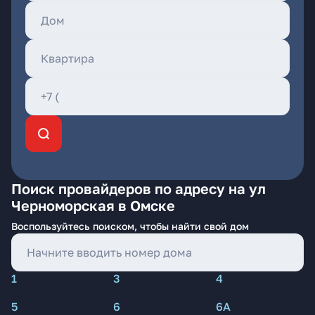
Поиск провайдеров по адресу на ул
Черноморская в Омске
Воспользуйтесь поиском, чтобы найти свой дом
1
3
4
5
6
6А