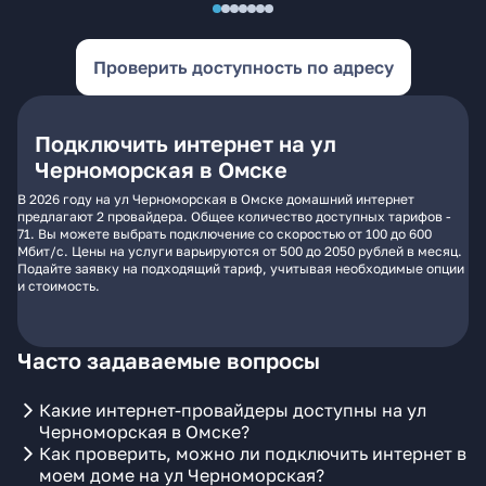
Проверить доступность по адресу
Подключить интернет на ул
Черноморская в Омске
В 2026 году на ул Черноморская в Омске домашний интернет
предлагают 2 провайдера. Общее количество доступных тарифов -
71. Вы можете выбрать подключение со скоростью от 100 до 600
Мбит/с. Цены на услуги варьируются от 500 до 2050 рублей в месяц.
Подайте заявку на подходящий тариф, учитывая необходимые опции
и стоимость.
Часто задаваемые вопросы
Какие интернет-провайдеры доступны на ул
Черноморская в Омске?
Как проверить, можно ли подключить интернет в
моем доме на ул Черноморская?