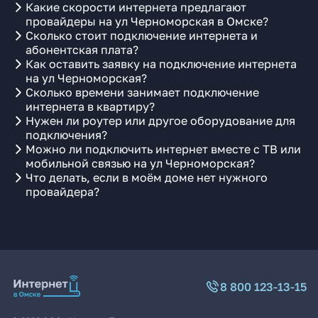
Какие скорости интернета предлагают
провайдеры на ул Черноморская в Омске?
Сколько стоит подключение интернета и
абонентская плата?
Как оставить заявку на подключение интернета
на ул Черноморская?
Сколько времени занимает подключение
интернета в квартиру?
Нужен ли роутер или другое оборудование для
подключения?
Можно ли подключить интернет вместе с ТВ или
мобильной связью на ул Черноморская?
Что делать, если в моём доме нет нужного
провайдера?
8 800 123-13-15