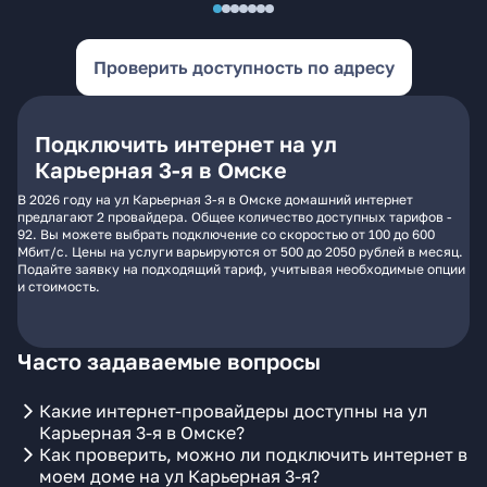
Проверить доступность по адресу
Подключить интернет на ул
Карьерная 3-я в Омске
В 2026 году на ул Карьерная 3-я в Омске домашний интернет
предлагают 2 провайдера. Общее количество доступных тарифов -
92. Вы можете выбрать подключение со скоростью от 100 до 600
Мбит/с. Цены на услуги варьируются от 500 до 2050 рублей в месяц.
Подайте заявку на подходящий тариф, учитывая необходимые опции
и стоимость.
Часто задаваемые вопросы
Какие интернет-провайдеры доступны на ул
Карьерная 3-я в Омске?
Как проверить, можно ли подключить интернет в
моем доме на ул Карьерная 3-я?