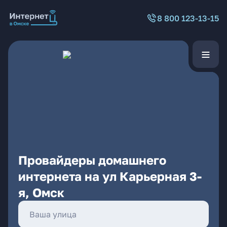
8 800 123-13-15
Провайдеры домашнего
интернета на ул Карьерная 3-
я, Омск