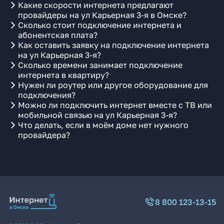
Какие скорости интернета предлагают
провайдеры на ул Карьерная 3-я в Омске?
Сколько стоит подключение интернета и
абонентская плата?
Как оставить заявку на подключение интернета
на ул Карьерная 3-я?
Сколько времени занимает подключение
интернета в квартиру?
Нужен ли роутер или другое оборудование для
подключения?
Можно ли подключить интернет вместе с ТВ или
мобильной связью на ул Карьерная 3-я?
Что делать, если в моём доме нет нужного
провайдера?
8 800 123-13-15