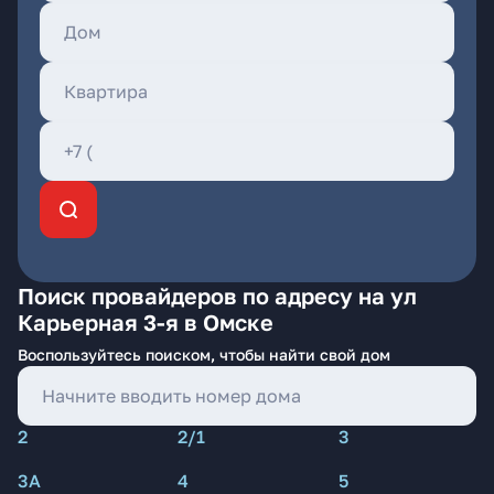
Поиск провайдеров по адресу на ул
Карьерная 3-я в Омске
Воспользуйтесь поиском, чтобы найти свой дом
2
2/1
3
3А
4
5