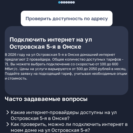
Проверить доступность по адресу
Подключить интернет на ул
Островская 5-я в Омске
В 2026 году на ул Островская 5-я в Омске домашний интернет
предлагают 2 провайдера. Общее количество доступных тарифов -
71. Вы можете выбрать подключение со скоростью от 100 до 600
Мбит/с. Цены на услуги варьируются от 500 до 2050 рублей в месяц.
Подайте заявку на подходящий тариф, учитывая необходимые опции
и стоимость.
Часто задаваемые вопросы
Какие интернет-провайдеры доступны на ул
Островская 5-я в Омске?
Как проверить, можно ли подключить интернет в
моем доме на ул Островская 5-я?