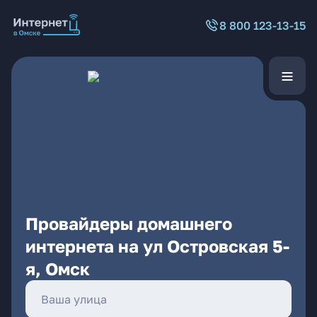
8 800 123-13-15
Провайдеры домашнего
интернета на ул Островская 5-
я, Омск