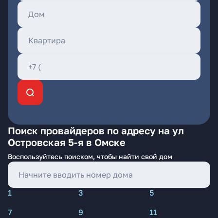
Поиск провайдеров по адресу на ул
Островская 5-я в Омске
Воспользуйтесь поиском, чтобы найти свой дом
1
3
5
7
9
11