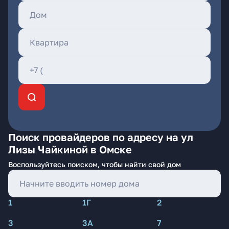
Поиск провайдеров по адресу на ул
Лизы Чайкиной в Омске
Воспользуйтесь поиском, чтобы найти свой дом
1
1Г
2
3
3А
7