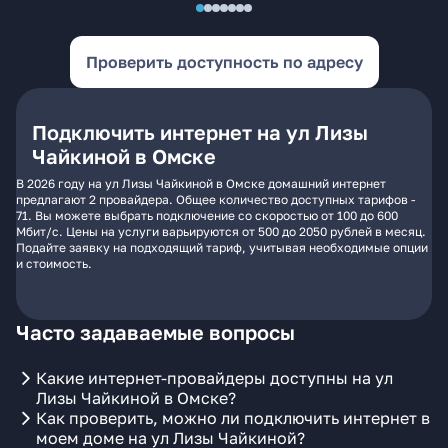
Проверить доступность по адресу
Подключить интернет на ул Лизы
Чайкиной в Омске
В 2026 году на ул Лизы Чайкиной в Омске домашний интернет
предлагают 2 провайдера. Общее количество доступных тарифов -
71. Вы можете выбрать подключение со скоростью от 100 до 600
Мбит/с. Цены на услуги варьируются от 500 до 2050 рублей в месяц.
Подайте заявку на подходящий тариф, учитывая необходимые опции
и стоимость.
Часто задаваемые вопросы
Какие интернет-провайдеры доступны на ул
Лизы Чайкиной в Омске?
Как проверить, можно ли подключить интернет в
моем доме на ул Лизы Чайкиной?