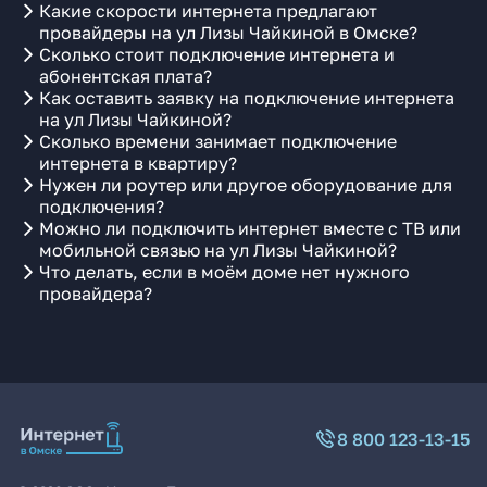
Какие скорости интернета предлагают
провайдеры на ул Лизы Чайкиной в Омске?
Сколько стоит подключение интернета и
абонентская плата?
Как оставить заявку на подключение интернета
на ул Лизы Чайкиной?
Сколько времени занимает подключение
интернета в квартиру?
Нужен ли роутер или другое оборудование для
подключения?
Можно ли подключить интернет вместе с ТВ или
мобильной связью на ул Лизы Чайкиной?
Что делать, если в моём доме нет нужного
провайдера?
8 800 123-13-15