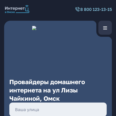
8 800 123-13-15
Провайдеры домашнего
интернета на ул Лизы
Чайкиной, Омск