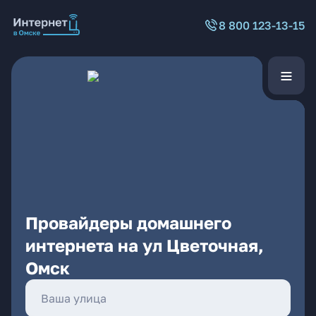
8 800 123-13-15
Провайдеры домашнего
интернета на ул Цветочная,
Омск