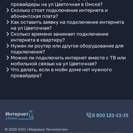
провайдеры на ул Цветочная в Омске?
Сколько стоит подключение интернета и
абонентская плата?
Как оставить заявку на подключение интернета
на ул Цветочная?
Сколько времени занимает подключение
интернета в квартиру?
Нужен ли роутер или другое оборудование для
подключения?
Можно ли подключить интернет вместе с ТВ или
мобильной связью на ул Цветочная?
Что делать, если в моём доме нет нужного
провайдера?
8 800 123-13-15
©
2026
ООО «Медовые Технологии»