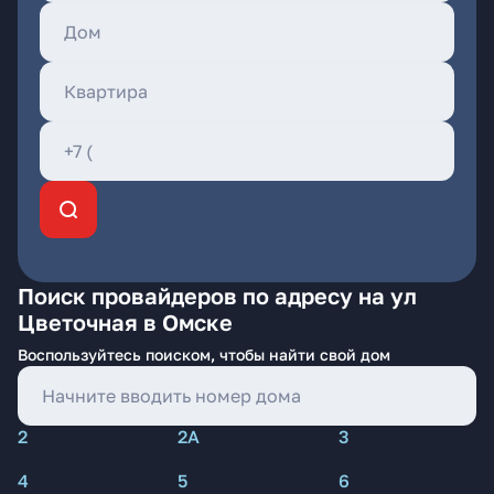
Поиск провайдеров по адресу на ул
Цветочная в Омске
Воспользуйтесь поиском, чтобы найти свой дом
2
2А
3
4
5
6