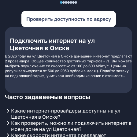
Проверить доступность по адресу
Подключить интернет на ул
Цветочная в Омске
В 2026 году на ул Цветочная в Омске домашний интернет предлагают
2 провайдера. Общее количество доступных тарифов - 71. Вы можете
выбрать подключение со скоростью от 100 до 600 Мбит/с. Цены на
услуги варьируются от 500 до 2050 рублей в месяц. Подайте заявку
на подходящий тариф, учитывая необходимые опции и стоимость.
Часто задаваемые вопросы
Какие интернет-провайдеры доступны на ул
Цветочная в Омске?
Как проверить, можно ли подключить интернет в
моем доме на ул Цветочная?
Какие скорости интернета предлагают