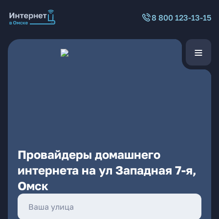
8 800 123-13-15
Провайдеры домашнего
интернета на ул Западная 7-я,
Омск