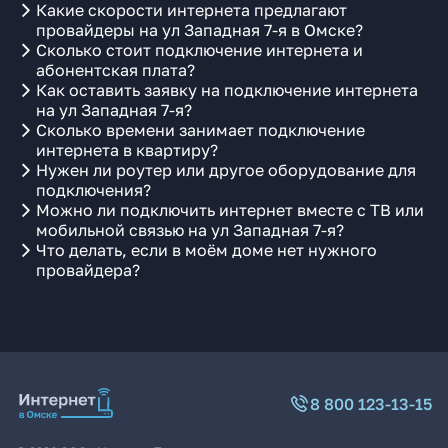
Какие скорости интернета предлагают
провайдеры на ул Западная 7-я в Омске?
Сколько стоит подключение интернета и
абонентская плата?
Как оставить заявку на подключение интернета
на ул Западная 7-я?
Сколько времени занимает подключение
интернета в квартиру?
Нужен ли роутер или другое оборудование для
подключения?
Можно ли подключить интернет вместе с ТВ или
мобильной связью на ул Западная 7-я?
Что делать, если в моём доме нет нужного
провайдера?
8 800 123-13-15