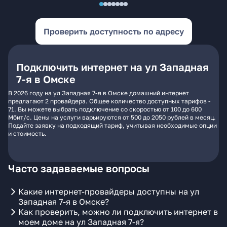
Проверить доступность по адресу
Подключить интернет на ул Западная
7-я в Омске
В 2026 году на ул Западная 7-я в Омске домашний интернет
предлагают 2 провайдера. Общее количество доступных тарифов -
71. Вы можете выбрать подключение со скоростью от 100 до 600
Мбит/с. Цены на услуги варьируются от 500 до 2050 рублей в месяц.
Подайте заявку на подходящий тариф, учитывая необходимые опции
и стоимость.
Часто задаваемые вопросы
Какие интернет-провайдеры доступны на ул
Западная 7-я в Омске?
Как проверить, можно ли подключить интернет в
моем доме на ул Западная 7-я?