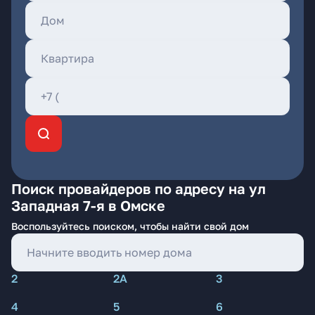
Поиск провайдеров по адресу на ул
Западная 7-я в Омске
Воспользуйтесь поиском, чтобы найти свой дом
2
2А
3
4
5
6