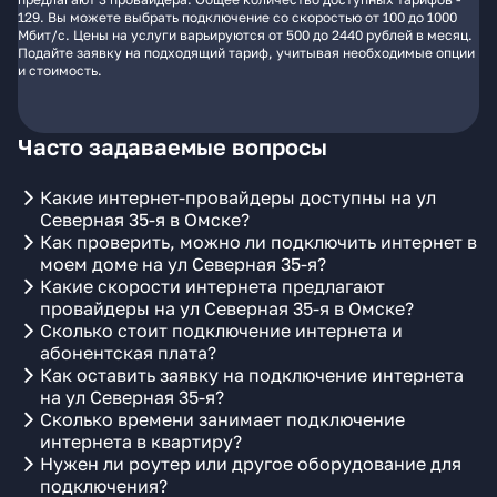
129. Вы можете выбрать подключение со скоростью от 100 до 1000
Мбит/с. Цены на услуги варьируются от 500 до 2440 рублей в месяц.
Подайте заявку на подходящий тариф, учитывая необходимые опции
и стоимость.
Часто задаваемые вопросы
Какие интернет-провайдеры доступны на ул
Северная 35-я в Омске?
Как проверить, можно ли подключить интернет в
моем доме на ул Северная 35-я?
Какие скорости интернета предлагают
провайдеры на ул Северная 35-я в Омске?
Сколько стоит подключение интернета и
абонентская плата?
Как оставить заявку на подключение интернета
на ул Северная 35-я?
Сколько времени занимает подключение
интернета в квартиру?
Нужен ли роутер или другое оборудование для
подключения?