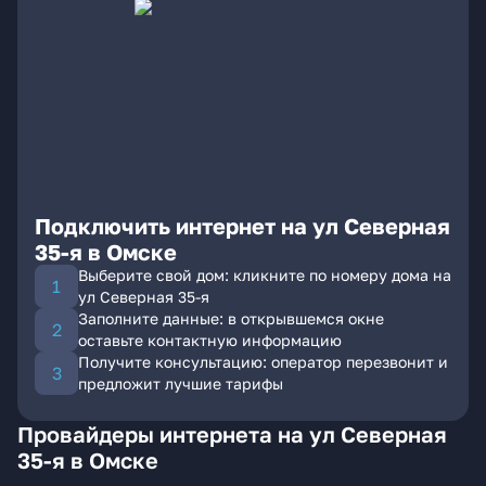
Подключить интернет на ул Северная
35-я в Омске
Выберите свой дом: кликните по номеру дома на
ул Северная 35-я
Заполните данные: в открывшемся окне
оставьте контактную информацию
Получите консультацию: оператор перезвонит и
предложит лучшие тарифы
Провайдеры интернета на ул Северная
35-я в Омске