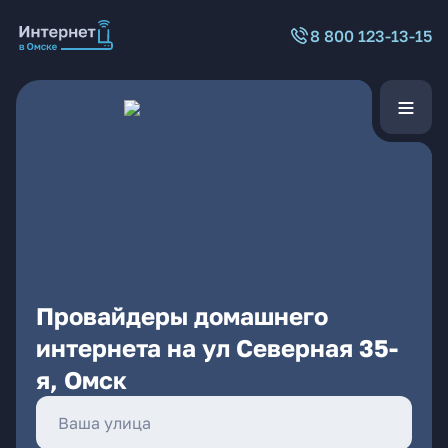
8 800 123-13-15
Провайдеры домашнего
интернета на ул Северная 35-
я, Омск