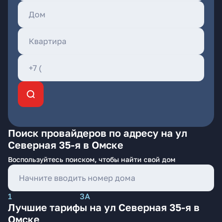
Поиск провайдеров по адресу на ул
Северная 35-я в Омске
Воспользуйтесь поиском, чтобы найти свой дом
1
3А
Лучшие тарифы на ул Северная 35-я в
Омске