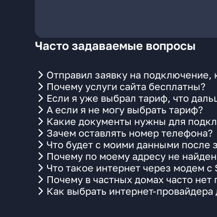
Часто задаваемые вопросы
Отправил заявку на подключение, 
Почему услуги сайта бесплатны?
Если я уже выбрал тариф, что даль
А если я не могу выбрать тариф?
Какие документы нужны для подкл
Зачем оставлять номер телефона?
Что будет с моими данными после 
Почему по моему адресу не найде
Что такое интернет через модем с
Почему в частных домах часто нет
Как выбрать интернет-провайдера 