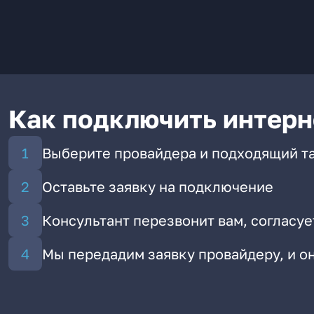
Как подключить интерн
Выберите провайдера и подходящий т
Оставьте заявку на подключение
Консультант перезвонит вам, согласуе
Мы передадим заявку провайдеру, и 