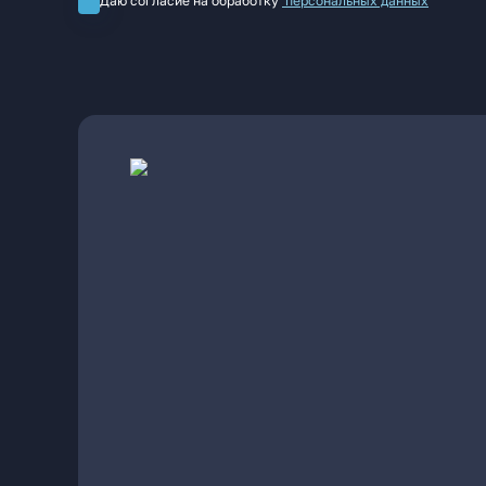
Даю согласие на обработку
персональных данных