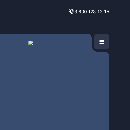
8 800 123-13-15