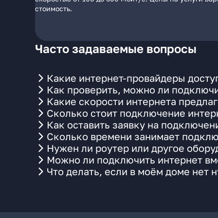
стоимость.
Часто задаваемые вопросы
Какие интернет-провайдеры доступ
Как проверить, можно ли подключи
Какие скорости интернета предлаг
Сколько стоит подключение интерн
Как оставить заявку на подключен
Сколько времени занимает подклю
Нужен ли роутер или другое обор
Можно ли подключить интернет вме
Что делать, если в моём доме нет 