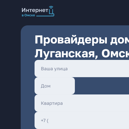
Провайдеры дом
Луганская, Омс