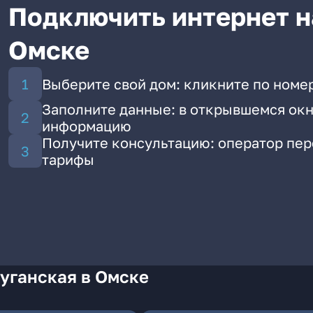
Подключить интернет н
Омске
Выберите свой дом: кликните по номер
Заполните данные: в открывшемся окн
информацию
Получите консультацию: оператор пе
тарифы
уганская в Омске