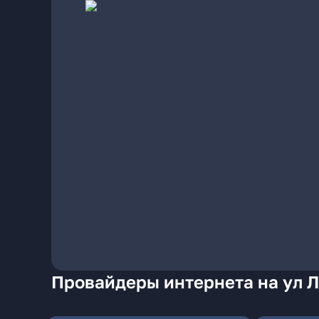
Провайдеры интернета на ул Л