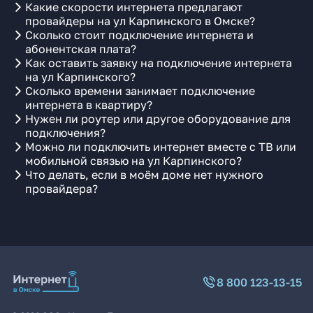
Какие скорости интернета предлагают
провайдеры на ул Карпинского в Омске?
Сколько стоит подключение интернета и
абонентская плата?
Как оставить заявку на подключение интернета
на ул Карпинского?
Сколько времени занимает подключение
интернета в квартиру?
Нужен ли роутер или другое оборудование для
подключения?
Можно ли подключить интернет вместе с ТВ или
мобильной связью на ул Карпинского?
Что делать, если в моём доме нет нужного
провайдера?
8 800 123-13-15