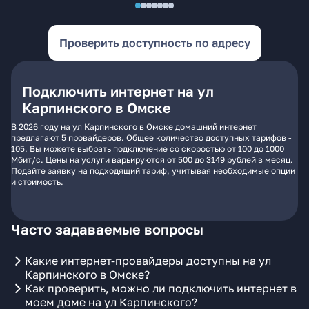
Проверить доступность по адресу
Подключить интернет на ул
Карпинского в Омске
В 2026 году на ул Карпинского в Омске домашний интернет
предлагают 5 провайдеров. Общее количество доступных тарифов -
105. Вы можете выбрать подключение со скоростью от 100 до 1000
Мбит/с. Цены на услуги варьируются от 500 до 3149 рублей в месяц.
Подайте заявку на подходящий тариф, учитывая необходимые опции
и стоимость.
Часто задаваемые вопросы
Какие интернет-провайдеры доступны на ул
Карпинского в Омске?
Как проверить, можно ли подключить интернет в
моем доме на ул Карпинского?