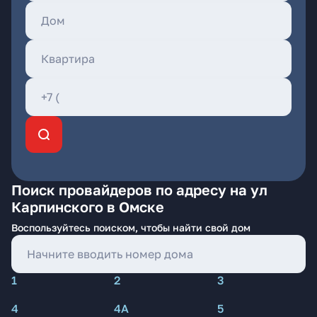
Поиск провайдеров по адресу на ул
Карпинского в Омске
Воспользуйтесь поиском, чтобы найти свой дом
1
2
3
4
4А
5