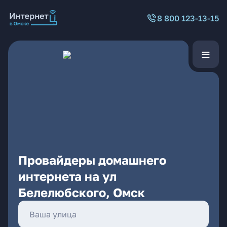
8 800 123-13-15
Провайдеры домашнего
интернета на ул
Белелюбского, Омск