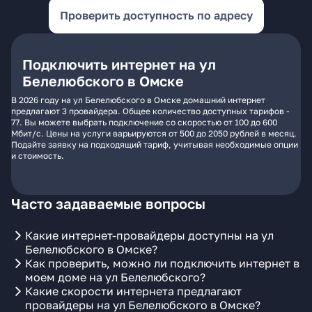
Проверить доступность по адресу
Подключить интернет на ул
Белелюбского в Омске
В 2026 году на ул Белелюбского в Омске домашний интернет
предлагают 3 провайдера. Общее количество доступных тарифов -
77. Вы можете выбрать подключение со скоростью от 100 до 600
Мбит/с. Цены на услуги варьируются от 500 до 2050 рублей в месяц.
Подайте заявку на подходящий тариф, учитывая необходимые опции
и стоимость.
Часто задаваемые вопросы
Какие интернет-провайдеры доступны на ул
Белелюбского в Омске?
Как проверить, можно ли подключить интернет в
моем доме на ул Белелюбского?
Какие скорости интернета предлагают
провайдеры на ул Белелюбского в Омске?