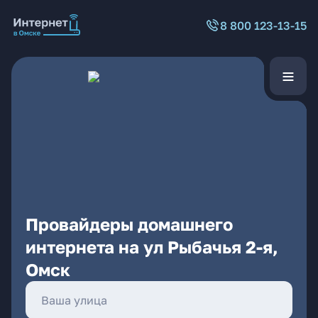
8 800 123-13-15
Провайдеры домашнего
интернета на ул Рыбачья 2-я,
Омск