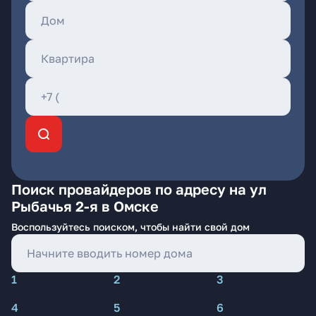
Поиск провайдеров по адресу на ул
Рыбачья 2-я в Омске
Воспользуйтесь поиском, чтобы найти свой дом
1
2
3
4
5
6