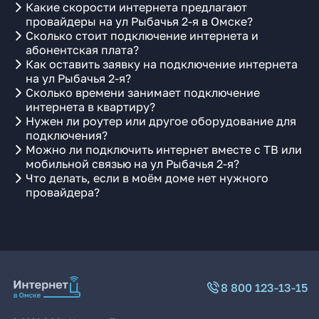
Какие скорости интернета предлагают
провайдеры на ул Рыбачья 2-я в Омске?
Сколько стоит подключение интернета и
абонентская плата?
Как оставить заявку на подключение интернета
на ул Рыбачья 2-я?
Сколько времени занимает подключение
интернета в квартиру?
Нужен ли роутер или другое оборудование для
подключения?
Можно ли подключить интернет вместе с ТВ или
мобильной связью на ул Рыбачья 2-я?
Что делать, если в моём доме нет нужного
провайдера?
8 800 123-13-15