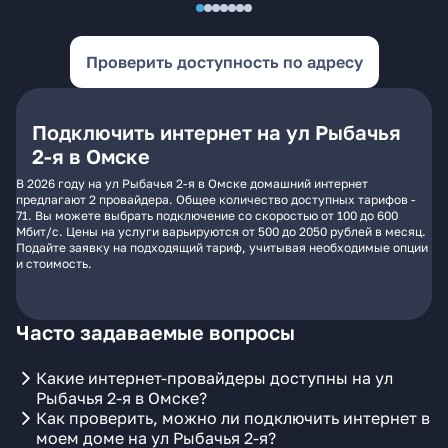
Проверить доступность по адресу
Подключить интернет на ул Рыбачья
2-я в Омске
В 2026 году на ул Рыбачья 2-я в Омске домашний интернет
предлагают 2 провайдера. Общее количество доступных тарифов -
71. Вы можете выбрать подключение со скоростью от 100 до 600
Мбит/с. Цены на услуги варьируются от 500 до 2050 рублей в месяц.
Подайте заявку на подходящий тариф, учитывая необходимые опции
и стоимость.
Часто задаваемые вопросы
Какие интернет-провайдеры доступны на ул
Рыбачья 2-я в Омске?
Как проверить, можно ли подключить интернет в
моем доме на ул Рыбачья 2-я?