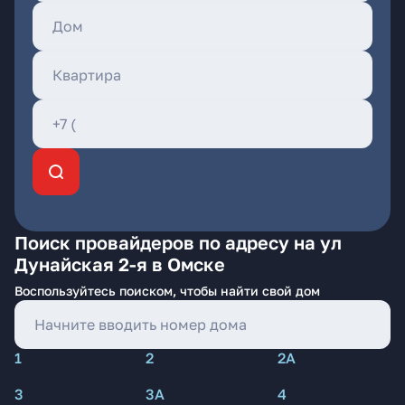
Поиск провайдеров по адресу на ул
Дунайская 2-я в Омске
Воспользуйтесь поиском, чтобы найти свой дом
1
2
2А
3
3А
4