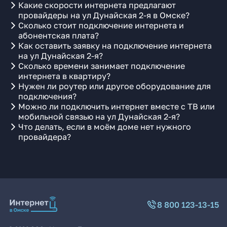
Какие скорости интернета предлагают
провайдеры на ул Дунайская 2-я в Омске?
Сколько стоит подключение интернета и
абонентская плата?
Как оставить заявку на подключение интернета
на ул Дунайская 2-я?
Сколько времени занимает подключение
интернета в квартиру?
Нужен ли роутер или другое оборудование для
подключения?
Можно ли подключить интернет вместе с ТВ или
мобильной связью на ул Дунайская 2-я?
Что делать, если в моём доме нет нужного
провайдера?
8 800 123-13-15