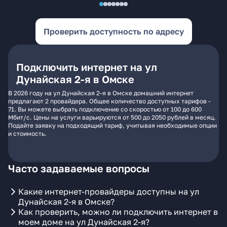
Проверить доступность по адресу
Подключить интернет на ул
Дунайская 2-я в Омске
В 2026 году на ул Дунайская 2-я в Омске домашний интернет
предлагают 2 провайдера. Общее количество доступных тарифов -
71. Вы можете выбрать подключение со скоростью от 100 до 600
Мбит/с. Цены на услуги варьируются от 500 до 2050 рублей в месяц.
Подайте заявку на подходящий тариф, учитывая необходимые опции
и стоимость.
Часто задаваемые вопросы
Какие интернет-провайдеры доступны на ул
Дунайская 2-я в Омске?
Как проверить, можно ли подключить интернет в
моем доме на ул Дунайская 2-я?