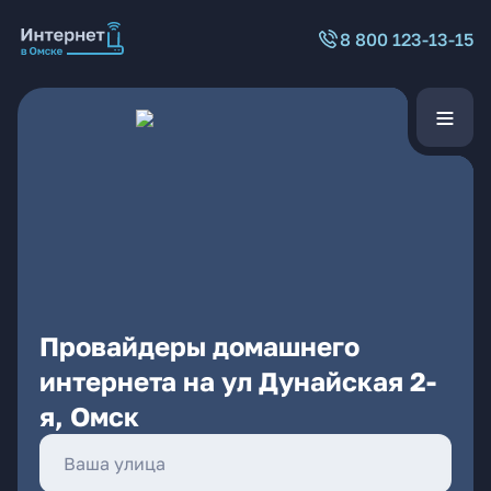
8 800 123-13-15
Провайдеры домашнего
интернета на ул Дунайская 2-
я, Омск