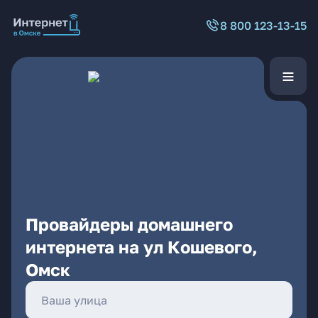
8 800 123-13-15
Провайдеры домашнего
интернета на ул Кошевого,
Омск