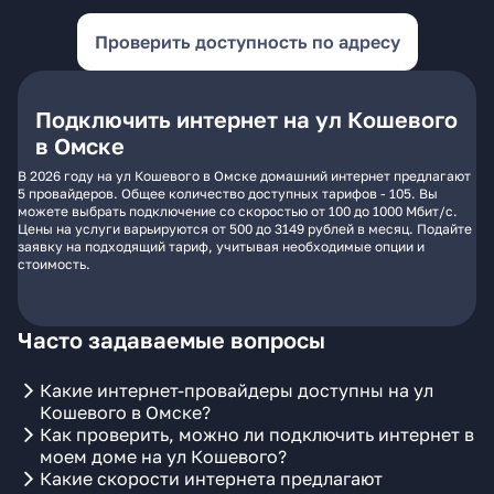
Проверить доступность по адресу
Подключить интернет на ул Кошевого
в Омске
В 2026 году на ул Кошевого в Омске домашний интернет предлагают
5 провайдеров. Общее количество доступных тарифов - 105. Вы
можете выбрать подключение со скоростью от 100 до 1000 Мбит/с.
Цены на услуги варьируются от 500 до 3149 рублей в месяц. Подайте
заявку на подходящий тариф, учитывая необходимые опции и
стоимость.
Часто задаваемые вопросы
Какие интернет-провайдеры доступны на ул
Кошевого в Омске?
Как проверить, можно ли подключить интернет в
моем доме на ул Кошевого?
Какие скорости интернета предлагают