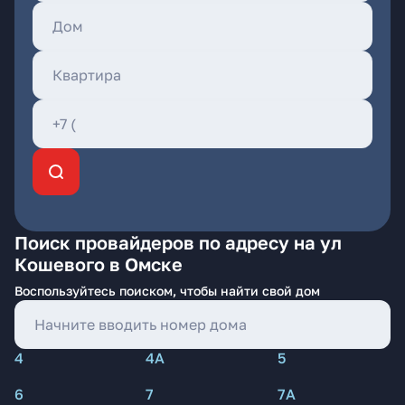
Поиск провайдеров по адресу на ул
Кошевого в Омске
Воспользуйтесь поиском, чтобы найти свой дом
4
4А
5
6
7
7А