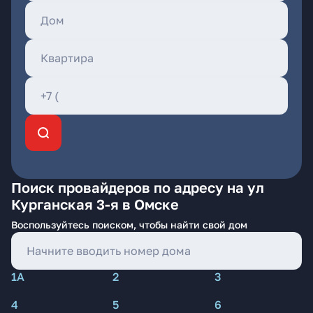
Поиск провайдеров по адресу на ул
Курганская 3-я в Омске
Воспользуйтесь поиском, чтобы найти свой дом
1А
2
3
4
5
6