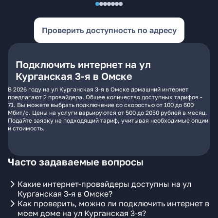
Проверить доступность по адресу
Подключить интернет на ул
Курганская 3-я в Омске
В 2026 году на ул Курганская 3-я в Омске домашний интернет
предлагают 2 провайдера. Общее количество доступных тарифов -
71. Вы можете выбрать подключение со скоростью от 100 до 600
Мбит/с. Цены на услуги варьируются от 500 до 2050 рублей в месяц.
Подайте заявку на подходящий тариф, учитывая необходимые опции
и стоимость.
Часто задаваемые вопросы
Какие интернет-провайдеры доступны на ул
Курганская 3-я в Омске?
Как проверить, можно ли подключить интернет в
моем доме на ул Курганская 3-я?