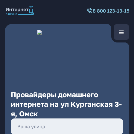
8 800 123-13-15
Провайдеры домашнего
интернета на ул Курганская 3-
я, Омск