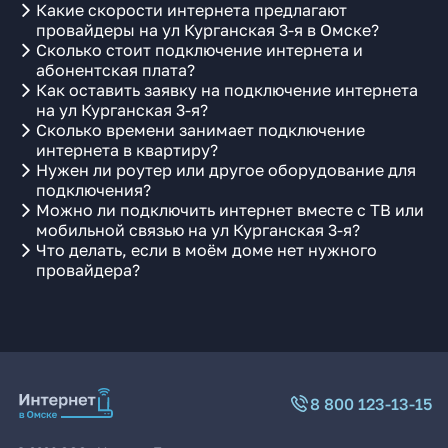
Какие скорости интернета предлагают
провайдеры на ул Курганская 3-я в Омске?
Сколько стоит подключение интернета и
абонентская плата?
Как оставить заявку на подключение интернета
на ул Курганская 3-я?
Сколько времени занимает подключение
интернета в квартиру?
Нужен ли роутер или другое оборудование для
подключения?
Можно ли подключить интернет вместе с ТВ или
мобильной связью на ул Курганская 3-я?
Что делать, если в моём доме нет нужного
провайдера?
8 800 123-13-15