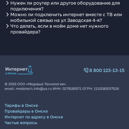
Нужен ли роутер или другое оборудование для
подключения?
Можно ли подключить интернет вместе с ТВ или
мобильной связью на ул Заводская 4-я?
Что делать, если в моём доме нет нужного
провайдера?
8 800 123-13-15
©
2026
ООО «Медовые Технологии»
email:
medotech.info@ya.ru
ИНН:
0278180571
ОГРН:
1110280037526
Тарифы в Омске
Провайдеры в Омске
Интернет по адресу в Омске
Частые вопросы