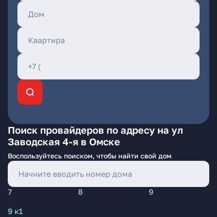
Поиск провайдеров по адресу на ул
Заводская 4-я в Омске
Воспользуйтесь поиском, чтобы найти свой дом
7
8
9
9 к1