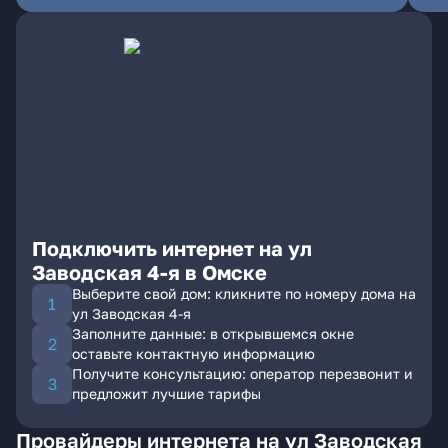
Подключить интернет на ул
Заводская 4-я в Омске
Выберите свой дом: кликните по номеру дома на
ул Заводская 4-я
Заполните данные: в открывшемся окне
оставьте контактную информацию
Получите консультацию: оператор перезвонит и
предложит лучшие тарифы
Провайдеры интернета на ул Заводская