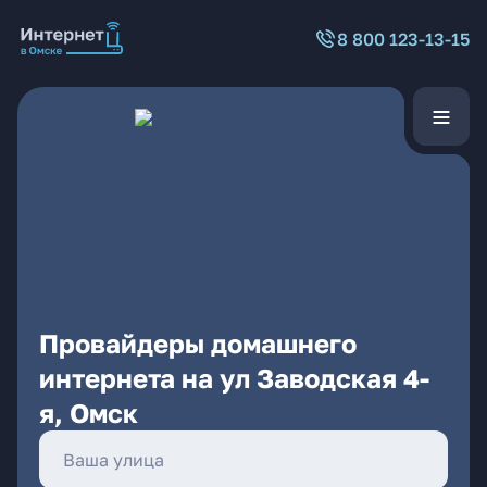
8 800 123-13-15
Провайдеры домашнего
интернета на ул Заводская 4-
я, Омск