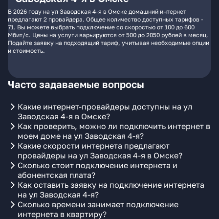
В 2026 году на ул Заводская 4-я в Омске домашний интернет
предлагают 2 провайдера. Общее количество доступных тарифов -
71. Вы можете выбрать подключение со скоростью от 100 до 600
Мбит/с. Цены на услуги варьируются от 500 до 2050 рублей в месяц.
Подайте заявку на подходящий тариф, учитывая необходимые опции
и стоимость.
Часто задаваемые вопросы
Какие интернет-провайдеры доступны на ул
Заводская 4-я в Омске?
Как проверить, можно ли подключить интернет в
моем доме на ул Заводская 4-я?
Какие скорости интернета предлагают
провайдеры на ул Заводская 4-я в Омске?
Сколько стоит подключение интернета и
абонентская плата?
Как оставить заявку на подключение интернета
на ул Заводская 4-я?
Сколько времени занимает подключение
интернета в квартиру?