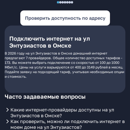
Проверить доступность по адресу
Подключить интернет на ул
Энтузиастов в Омске
В 2026 году на ул Энтузиастов в Омске домашний интернет
предлагают 7 провайдеров. Общее количество доступных тарифов -
173. Вы можете выбрать подключение со скоростью от 100 до 1000
Мбит/с. Цены на услуги варьируются от 400 до 3149 рублей в месяц.
Подайте заявку на подходящий тариф, учитывая необходимые опции
и стоимость.
Часто задаваемые вопросы
Какие интернет-провайдеры доступны на ул
Энтузиастов в Омске?
Как проверить, можно ли подключить интернет в
моем доме на ул Энтузиастов?