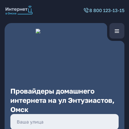
8 800 123-13-15
Провайдеры домашнего
интернета на ул Энтузиастов,
Омск