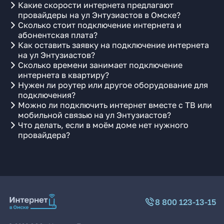
Какие скорости интернета предлагают
провайдеры на ул Энтузиастов в Омске?
Сколько стоит подключение интернета и
абонентская плата?
Как оставить заявку на подключение интернета
на ул Энтузиастов?
Сколько времени занимает подключение
интернета в квартиру?
Нужен ли роутер или другое оборудование для
подключения?
Можно ли подключить интернет вместе с ТВ или
мобильной связью на ул Энтузиастов?
Что делать, если в моём доме нет нужного
провайдера?
8 800 123-13-15