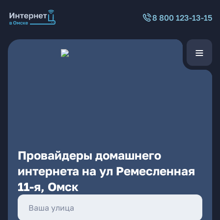
8 800 123-13-15
Провайдеры домашнего
интернета на ул Ремесленная
11-я, Омск