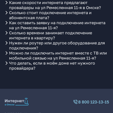
Какие скорости интернета предлагают
провайдеры на ул Ремесленная 11-я в Омске?
Сколько стоит подключение интернета и
абонентская плата?
Как оставить заявку на подключение интернета
на ул Ремесленная 11-я?
Сколько времени занимает подключение
интернета в квартиру?
Нужен ли роутер или другое оборудование для
подключения?
Можно ли подключить интернет вместе с ТВ или
мобильной связью на ул Ремесленная 11-я?
Что делать, если в моём доме нет нужного
провайдера?
8 800 123-13-15