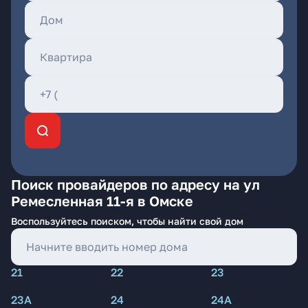
Поиск провайдеров по адресу на ул
Ремесленная 11-я в Омске
Воспользуйтесь поиском, чтобы найти свой дом
21
22
23
23А
24
24А