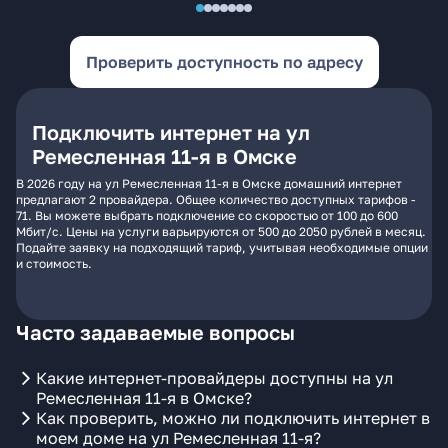
Проверить доступность по адресу
Подключить интернет на ул
Ремесленная 11-я в Омске
В 2026 году на ул Ремесленная 11-я в Омске домашний интернет
предлагают 2 провайдера. Общее количество доступных тарифов -
71. Вы можете выбрать подключение со скоростью от 100 до 600
Мбит/с. Цены на услуги варьируются от 500 до 2050 рублей в месяц.
Подайте заявку на подходящий тариф, учитывая необходимые опции
и стоимость.
Часто задаваемые вопросы
Какие интернет-провайдеры доступны на ул
Ремесленная 11-я в Омске?
Как проверить, можно ли подключить интернет в
моем доме на ул Ремесленная 11-я?