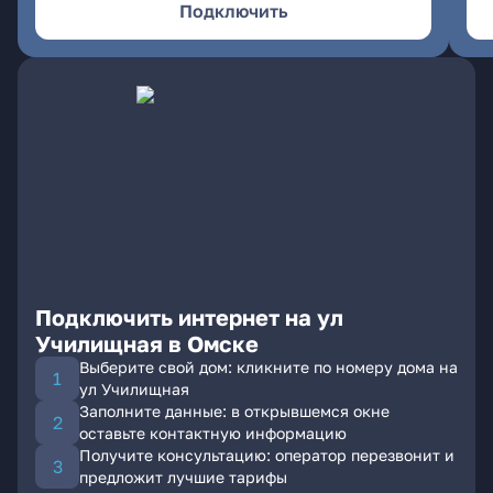
Подключить
Подключить интернет на ул
Училищная в Омске
Выберите свой дом: кликните по номеру дома на
ул Училищная
Заполните данные: в открывшемся окне
оставьте контактную информацию
Получите консультацию: оператор перезвонит и
предложит лучшие тарифы