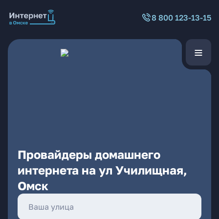
8 800 123-13-15
Провайдеры домашнего
интернета на ул Училищная,
Омск