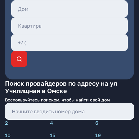
Поиск провайдеров по адресу на ул
Училищная в Омске
Воспользуйтесь поиском, чтобы найти свой дом
2
4
6
10
15
19