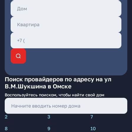
Поиск провайдеров по адресу на ул
В.М.Шукшина в Омске
Воспользуйтесь поиском, чтобы найти свой дом
2
3
7
8
9
10