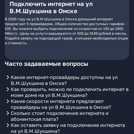
Подключить интернет на ул
В.М.Шукшина в Омске
В 2026 году на ул В.М.Шукшина в Омске домашний интернет
предлагают 5 провайдеров. Общее количество доступных тарифов -
105. Вы можете выбрать подключение со скоростью от 100 до 1000
Мбит/с. Цены на услуги варьируются от 500 до 3149 рублей в месяц.
Подайте заявку на подходящий тариф, учитывая необходимые опции
и стоимость.
Часто задаваемые вопросы
Какие интернет-провайдеры доступны на ул
В.М.Шукшина в Омске?
Как проверить, можно ли подключить интернет в
моем доме на ул В.М.Шукшина?
Какие скорости интернета предлагают
провайдеры на ул В.М.Шукшина в Омске?
Сколько стоит подключение интернета и
абонентская плата?
Как оставить заявку на подключение интернета
на ул В.М.Шукшина?