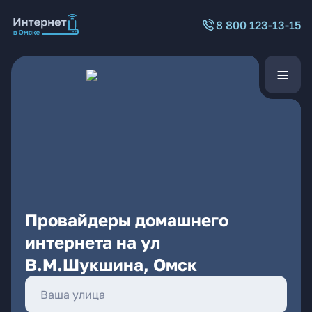
8 800 123-13-15
Провайдеры домашнего
интернета на ул
В.М.Шукшина, Омск