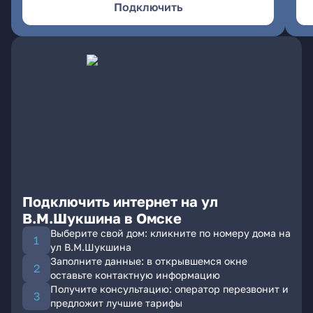
Подключить
Подключить интернет на ул
В.М.Шукшина в Омске
Выберите свой дом: кликните по номеру дома на
ул В.М.Шукшина
Заполните данные: в открывшемся окне
оставьте контактную информацию
Получите консультацию: оператор перезвонит и
предложит лучшие тарифы