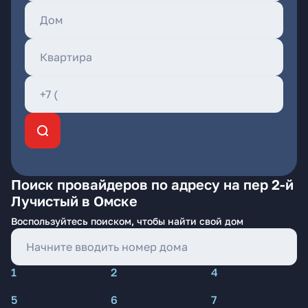
Поиск провайдеров по адресу на пер 2-й
Лучистый в Омске
Воспользуйтесь поиском, чтобы найти свой дом
1
2
4
5
6
7