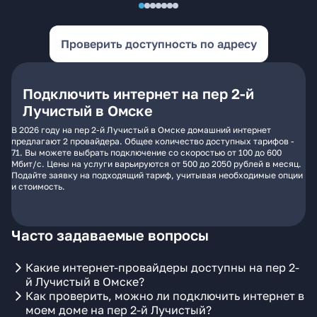
Проверить доступность по адресу
Подключить интернет на пер 2-й
Лучистый в Омске
В 2026 году на пер 2-й Лучистый в Омске домашний интернет
предлагают 2 провайдера. Общее количество доступных тарифов -
71. Вы можете выбрать подключение со скоростью от 100 до 600
Мбит/с. Цены на услуги варьируются от 500 до 2050 рублей в месяц.
Подайте заявку на подходящий тариф, учитывая необходимые опции
и стоимость.
Часто задаваемые вопросы
Какие интернет-провайдеры доступны на пер 2-
й Лучистый в Омске?
Как проверить, можно ли подключить интернет в
моем доме на пер 2-й Лучистый?