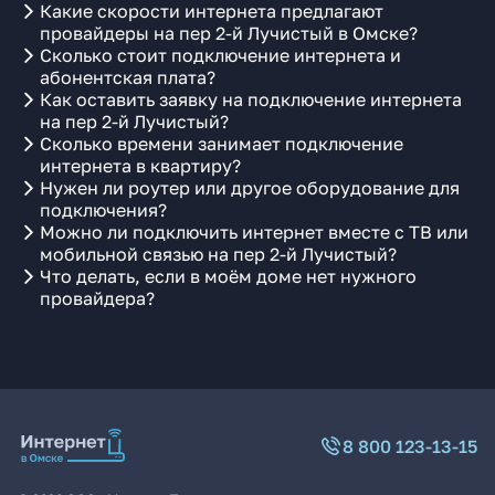
Какие скорости интернета предлагают
провайдеры на пер 2-й Лучистый в Омске?
Сколько стоит подключение интернета и
абонентская плата?
Как оставить заявку на подключение интернета
на пер 2-й Лучистый?
Сколько времени занимает подключение
интернета в квартиру?
Нужен ли роутер или другое оборудование для
подключения?
Можно ли подключить интернет вместе с ТВ или
мобильной связью на пер 2-й Лучистый?
Что делать, если в моём доме нет нужного
провайдера?
8 800 123-13-15