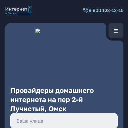
8 800 123-13-15
Провайдеры домашнего
интернета на пер 2-й
Лучистый, Омск