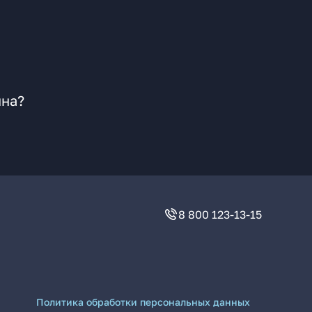
ина?
8 800 123-13-15
Политика обработки персональных данных