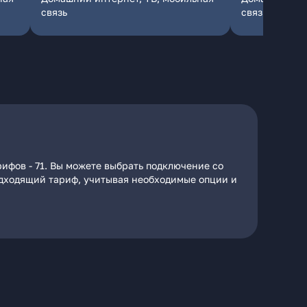
связь
связь
ифов - 71. Вы можете выбрать подключение со
подходящий тариф, учитывая необходимые опции и