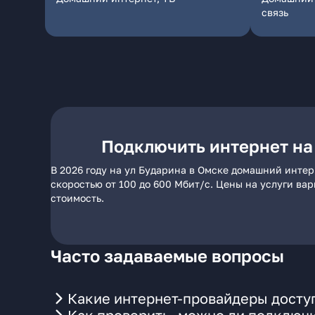
связь
Подключить интернет на
В 2026 году на ул Бударина в Омске домашний интер
скоростью от 100 до 600 Мбит/с. Цены на услуги ва
стоимость.
Часто задаваемые вопросы
Какие интернет-провайдеры доступ