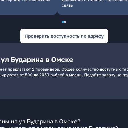
связь
Проверить доступность по адресу
 ул Бударина в Омске
нет предлагают 2 провайдера. Общее количество доступных тар
рьируются от 500 до 2050 рублей в месяц. Подайте заявку на 
ны на ул Бударина в Омске?