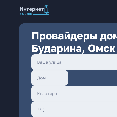
Провайдеры дом
Бударина, Омск