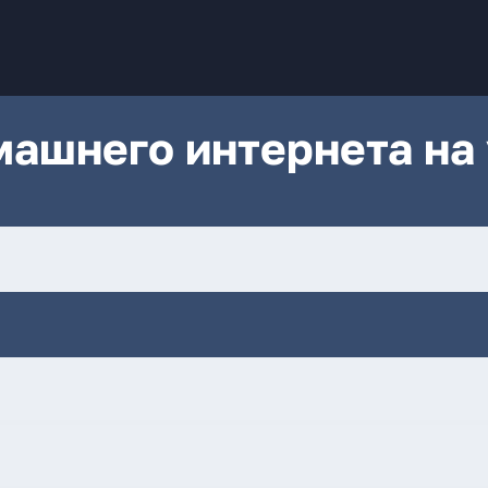
ашнего интернета на 