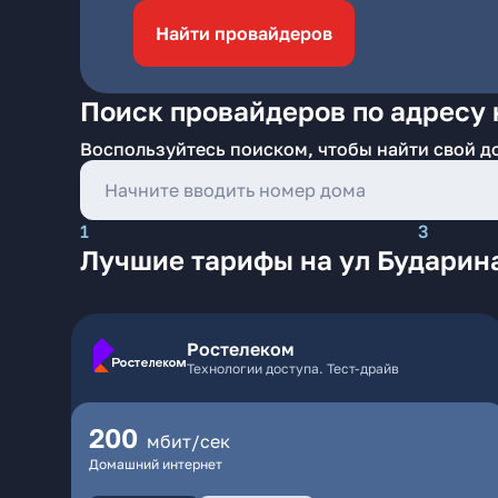
Найти провайдеров
Поиск провайдеров по адресу 
Воспользуйтесь поиском, чтобы найти свой д
1
3
Лучшие тарифы на ул Бударин
Ростелеком
Технологии доступа. Тест-драйв
200
мбит/сек
Домашний интернет