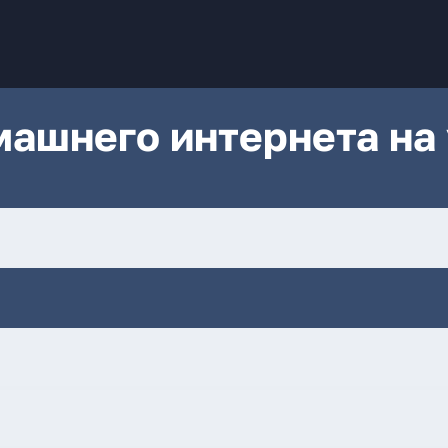
ашнего интернета на 