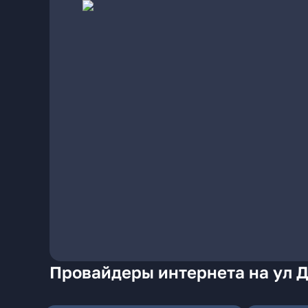
Провайдеры интернета на ул 