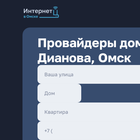
Провайдеры дом
Дианова, Омск