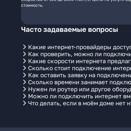
стоимость.
Часто задаваемые вопросы
Какие интернет-провайдеры доступ
Как проверить, можно ли подключи
Какие скорости интернета предлаг
Сколько стоит подключение интерн
Как оставить заявку на подключен
Сколько времени занимает подклю
Нужен ли роутер или другое обор
Можно ли подключить интернет вме
Что делать, если в моём доме нет 