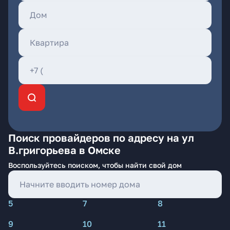
Поиск провайдеров по адресу на ул
В.григорьева в Омске
Воспользуйтесь поиском, чтобы найти свой дом
5
7
8
9
10
11