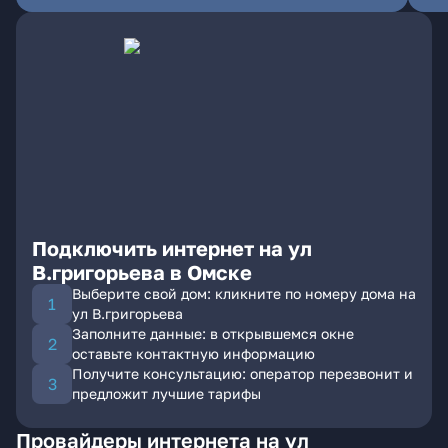
Подключить интернет на ул
В.григорьева в Омске
Выберите свой дом: кликните по номеру дома на
ул В.григорьева
Заполните данные: в открывшемся окне
оставьте контактную информацию
Получите консультацию: оператор перезвонит и
предложит лучшие тарифы
Провайдеры интернета на ул