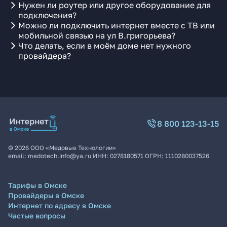
Нужен ли роутер или другое оборудование для
подключения?
Можно ли подключить интернет вместе с ТВ или
мобильной связью на ул В.григорьева?
Что делать, если в моём доме нет нужного
провайдера?
8 800 123-13-15
©
2026
ООО «Медовые Технологии»
email:
medotech.info@ya.ru
ИНН:
0278180571
ОГРН:
1110280037526
Тарифы в Омске
Провайдеры в Омске
Интернет по адресу в Омске
Частые вопросы