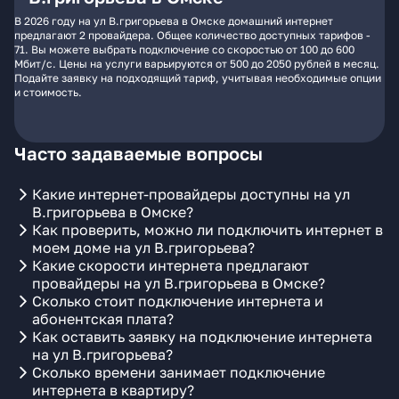
В 2026 году на ул В.григорьева в Омске домашний интернет
предлагают 2 провайдера. Общее количество доступных тарифов -
71. Вы можете выбрать подключение со скоростью от 100 до 600
Мбит/с. Цены на услуги варьируются от 500 до 2050 рублей в месяц.
Подайте заявку на подходящий тариф, учитывая необходимые опции
и стоимость.
Часто задаваемые вопросы
Какие интернет-провайдеры доступны на ул
В.григорьева в Омске?
Как проверить, можно ли подключить интернет в
моем доме на ул В.григорьева?
Какие скорости интернета предлагают
провайдеры на ул В.григорьева в Омске?
Сколько стоит подключение интернета и
абонентская плата?
Как оставить заявку на подключение интернета
на ул В.григорьева?
Сколько времени занимает подключение
интернета в квартиру?