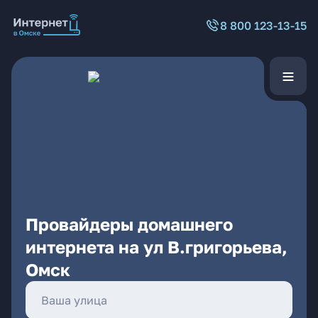
8 800 123-13-15
Провайдеры домашнего
интернета на ул В.григорьева,
Омск