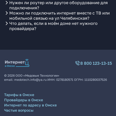
Нужен ли роутер или другое оборудование для
подключения?
Можно ли подключить интернет вместе с ТВ или
мобильной связью на ул Челябинская?
Что делать, если в моём доме нет нужного
провайдера?
8 800 123-13-15
©
2026
ООО «Медовые Технологии»
email:
medotech.info@ya.ru
ИНН:
0278180571
ОГРН:
1110280037526
Тарифы в Омске
Провайдеры в Омске
Интернет по адресу в Омске
Частые вопросы