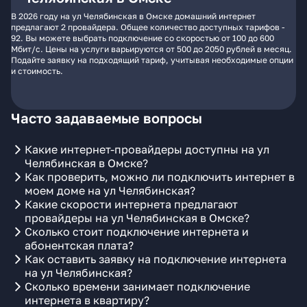
В 2026 году на ул Челябинская в Омске домашний интернет
предлагают 2 провайдера. Общее количество доступных тарифов -
92. Вы можете выбрать подключение со скоростью от 100 до 600
Мбит/с. Цены на услуги варьируются от 500 до 2050 рублей в месяц.
Подайте заявку на подходящий тариф, учитывая необходимые опции
и стоимость.
Часто задаваемые вопросы
Какие интернет-провайдеры доступны на ул
Челябинская в Омске?
Как проверить, можно ли подключить интернет в
моем доме на ул Челябинская?
Какие скорости интернета предлагают
провайдеры на ул Челябинская в Омске?
Сколько стоит подключение интернета и
абонентская плата?
Как оставить заявку на подключение интернета
на ул Челябинская?
Сколько времени занимает подключение
интернета в квартиру?