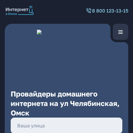
8 800 123-13-15
Провайдеры домашнего
интернета на ул Челябинская,
Омск