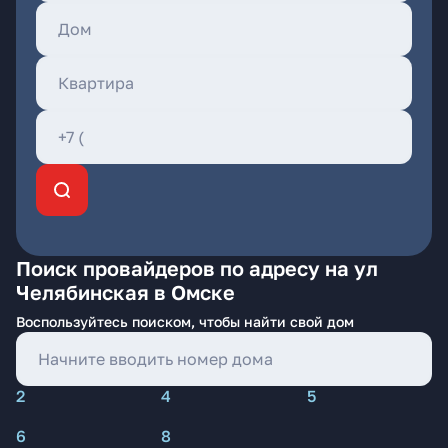
Поиск провайдеров по адресу на ул
Челябинская в Омске
Воспользуйтесь поиском, чтобы найти свой дом
2
4
5
6
8