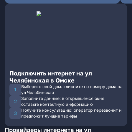
Подключить интернет на ул
Челябинская в Омске
Выберите свой дом: кликните по номеру дома на
ул Челябинская
Заполните данные: в открывшемся окне
оставьте контактную информацию
Получите консультацию: оператор перезвонит и
предложит лучшие тарифы
Провайдеры интернета на ул