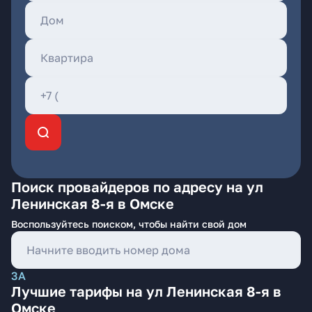
Поиск провайдеров по адресу на ул
Ленинская 8-я в Омске
Воспользуйтесь поиском, чтобы найти свой дом
3А
Лучшие тарифы на ул Ленинская 8-я в
Омске