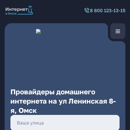
8 800 123-13-15
Провайдеры домашнего
интернета на ул Ленинская 8-
я, Омск