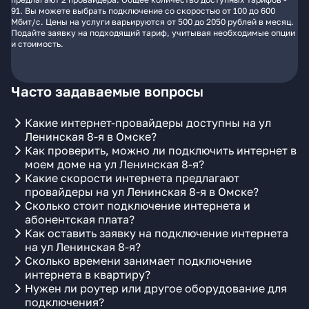
91. Вы можете выбрать подключение со скоростью от 100 до 600
Мбит/с. Цены на услуги варьируются от 500 до 2050 рублей в месяц.
Подайте заявку на подходящий тариф, учитывая необходимые опции
и стоимость.
Часто задаваемые вопросы
Какие интернет-провайдеры доступны на ул
Ленинская 8-я в Омске?
Как проверить, можно ли подключить интернет в
моем доме на ул Ленинская 8-я?
Какие скорости интернета предлагают
провайдеры на ул Ленинская 8-я в Омске?
Сколько стоит подключение интернета и
абонентская плата?
Как оставить заявку на подключение интернета
на ул Ленинская 8-я?
Сколько времени занимает подключение
интернета в квартиру?
Нужен ли роутер или другое оборудование для
подключения?