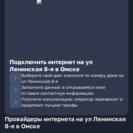
Подключить интернет на ул
Ленинская 8-я в Омске
Выберите свой дом: кликните по номеру дома на
ул Ленинская 8-я
Заполните данные: в открывшемся окне
оставьте контактную информацию
Получите консультацию: оператор перезвонит и
предложит лучшие тарифы
Провайдеры интернета на ул Ленинская
8-я в Омске