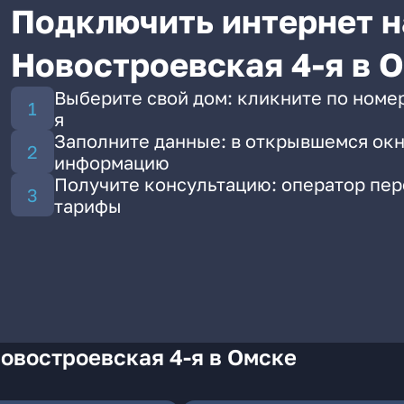
Подключить интернет н
Новостроевская 4-я в 
Выберите свой дом: кликните по номер
я
Заполните данные: в открывшемся окн
информацию
Получите консультацию: оператор пе
тарифы
овостроевская 4-я в Омске