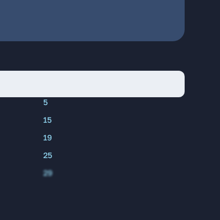
5
15
19
25
29