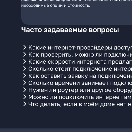
необходимые опции и стоимость.
Часто задаваемые вопросы
Какие интернет-провайдеры доступ
Как проверить, можно ли подключи
Какие скорости интернета предлаг
Сколько стоит подключение интерн
Как оставить заявку на подключен
Сколько времени занимает подклю
Нужен ли роутер или другое обор
Можно ли подключить интернет вме
Что делать, если в моём доме нет 