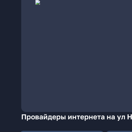
Провайдеры интернета на ул Н