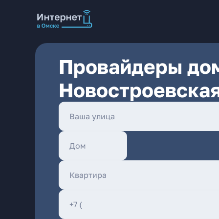
Провайдеры дом
Новостроевская