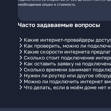
необходимые опции и стоимость.
Часто задаваемые вопросы
Какие интернет-провайдеры доступ
Как проверить, можно ли подключи
Какие скорости интернета предлаг
Сколько стоит подключение интерн
Как оставить заявку на подключени
Сколько времени занимает подклю
Нужен ли роутер или другое обор
Можно ли подключить интернет вме
Что делать, если в моём доме нет 