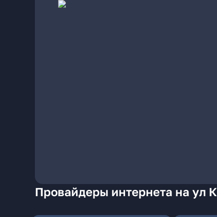
Провайдеры интернета на ул К