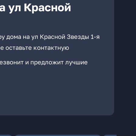
а ул Красной
у дома на ул Красной Звезды 1-я
е оставьте контактную
резвонит и предложит лучшие