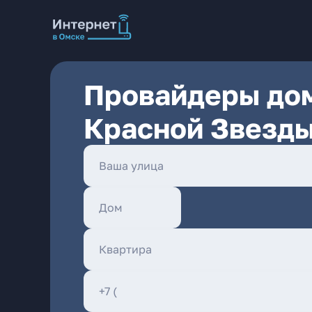
Провайдеры дом
Красной Звезды