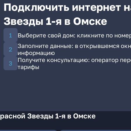
Подключить интернет н
Звезды 1-я в Омске
Выберите свой дом: кликните по номер
Заполните данные: в открывшемся окн
информацию
Получите консультацию: оператор пе
тарифы
расной Звезды 1-я в Омске