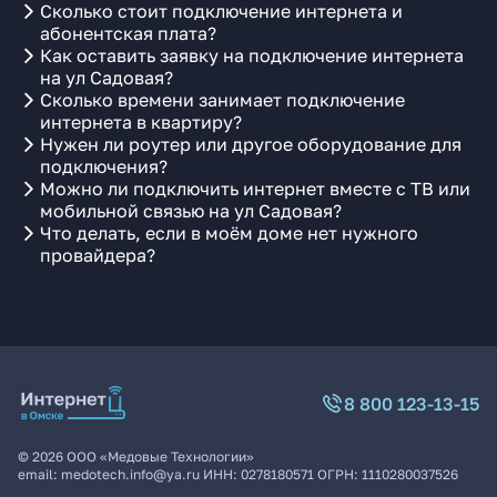
Сколько стоит подключение интернета и
абонентская плата?
Как оставить заявку на подключение интернета
на ул Садовая?
Сколько времени занимает подключение
интернета в квартиру?
Нужен ли роутер или другое оборудование для
подключения?
Можно ли подключить интернет вместе с ТВ или
мобильной связью на ул Садовая?
Что делать, если в моём доме нет нужного
провайдера?
8 800 123-13-15
©
2026
ООО «Медовые Технологии»
email:
medotech.info@ya.ru
ИНН:
0278180571
ОГРН:
1110280037526