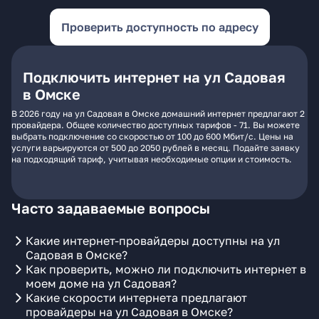
Проверить доступность по адресу
Подключить интернет на ул Садовая
в Омске
В 2026 году на ул Садовая в Омске домашний интернет предлагают 2
провайдера. Общее количество доступных тарифов - 71. Вы можете
выбрать подключение со скоростью от 100 до 600 Мбит/с. Цены на
услуги варьируются от 500 до 2050 рублей в месяц. Подайте заявку
на подходящий тариф, учитывая необходимые опции и стоимость.
Часто задаваемые вопросы
Какие интернет-провайдеры доступны на ул
Садовая в Омске?
Как проверить, можно ли подключить интернет в
моем доме на ул Садовая?
Какие скорости интернета предлагают
провайдеры на ул Садовая в Омске?