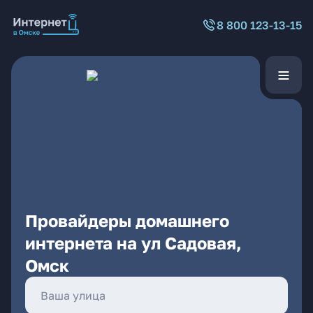
8 800 123-13-15
Провайдеры домашнего
интернета на ул Садовая,
Омск