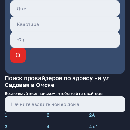
Поиск провайдеров по адресу на ул
Садовая в Омске
Воспользуйтесь поиском, чтобы найти свой дом
1
2
2А
3
4
4 к1