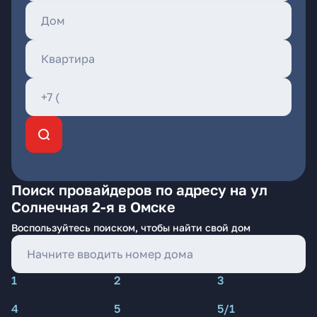
Поиск провайдеров по адресу на ул
Солнечная 2-я в Омске
Воспользуйтесь поиском, чтобы найти свой дом
1
2
3
4
5
5/1