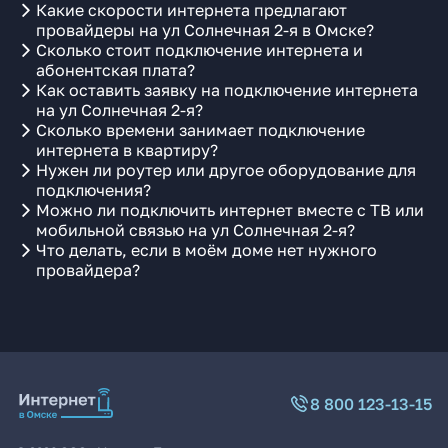
Какие скорости интернета предлагают
провайдеры на ул Солнечная 2-я в Омске?
Сколько стоит подключение интернета и
абонентская плата?
Как оставить заявку на подключение интернета
на ул Солнечная 2-я?
Сколько времени занимает подключение
интернета в квартиру?
Нужен ли роутер или другое оборудование для
подключения?
Можно ли подключить интернет вместе с ТВ или
мобильной связью на ул Солнечная 2-я?
Что делать, если в моём доме нет нужного
провайдера?
8 800 123-13-15