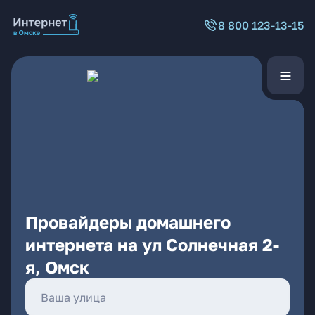
8 800 123-13-15
Провайдеры домашнего
интернета на ул Солнечная 2-
я, Омск