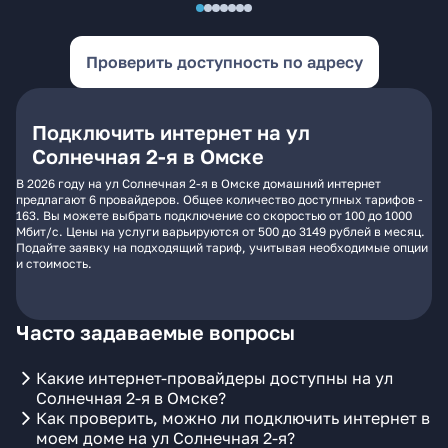
Проверить доступность по адресу
Подключить интернет на ул
Солнечная 2-я в Омске
В 2026 году на ул Солнечная 2-я в Омске домашний интернет
предлагают 6 провайдеров. Общее количество доступных тарифов -
163. Вы можете выбрать подключение со скоростью от 100 до 1000
Мбит/с. Цены на услуги варьируются от 500 до 3149 рублей в месяц.
Подайте заявку на подходящий тариф, учитывая необходимые опции
и стоимость.
Часто задаваемые вопросы
Какие интернет-провайдеры доступны на ул
Солнечная 2-я в Омске?
Как проверить, можно ли подключить интернет в
моем доме на ул Солнечная 2-я?