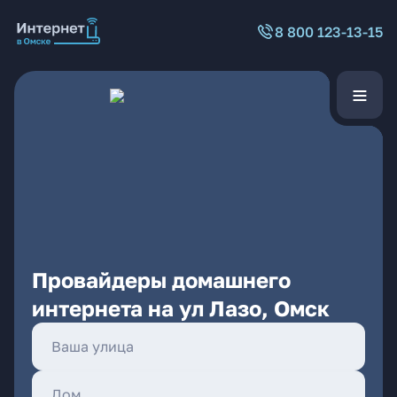
8 800 123-13-15
Провайдеры домашнего
интернета на ул Лазо, Омск