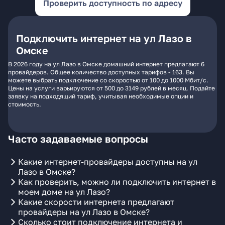
Проверить доступность по адресу
Подключить интернет на ул Лазо в
Омске
В 2026 году на ул Лазо в Омске домашний интернет предлагают 6
провайдеров. Общее количество доступных тарифов - 163. Вы
можете выбрать подключение со скоростью от 100 до 1000 Мбит/с.
Цены на услуги варьируются от 500 до 3149 рублей в месяц. Подайте
заявку на подходящий тариф, учитывая необходимые опции и
стоимость.
Часто задаваемые вопросы
Какие интернет-провайдеры доступны на ул
Лазо в Омске?
Как проверить, можно ли подключить интернет в
моем доме на ул Лазо?
Какие скорости интернета предлагают
провайдеры на ул Лазо в Омске?
Сколько стоит подключение интернета и