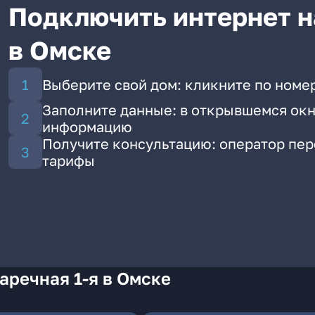
Подключить интернет на
в Омске
Выберите свой дом: кликните по номер
Заполните данные: в открывшемся окн
информацию
Получите консультацию: оператор пе
тарифы
аречная 1-я в Омске