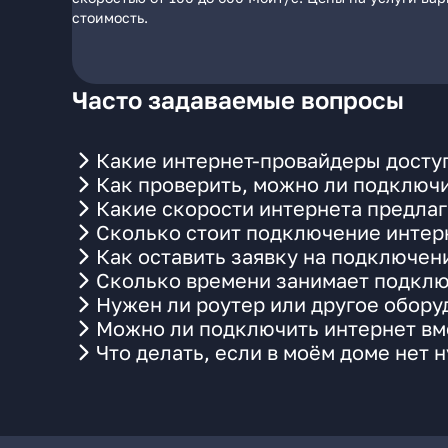
стоимость.
Часто задаваемые вопросы
Какие интернет-провайдеры доступ
Как проверить, можно ли подключит
Какие скорости интернета предлаг
Сколько стоит подключение интерн
Как оставить заявку на подключени
Сколько времени занимает подклю
Нужен ли роутер или другое обор
Можно ли подключить интернет вме
Что делать, если в моём доме нет 