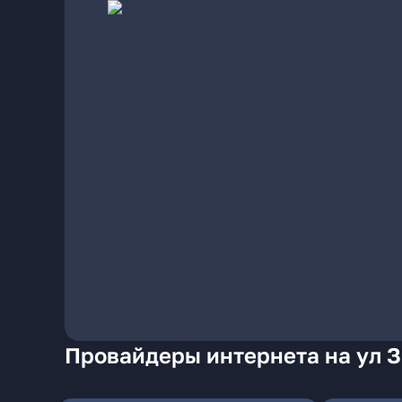
Провайдеры интернета на ул З