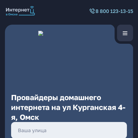
8 800 123-13-15
Провайдеры домашнего
интернета на ул Курганская 4-
я, Омск