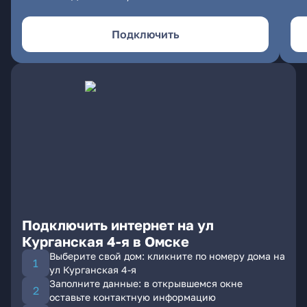
Подключить
Подключить интернет на ул
Курганская 4-я в Омске
Выберите свой дом: кликните по номеру дома на
ул Курганская 4-я
Заполните данные: в открывшемся окне
оставьте контактную информацию