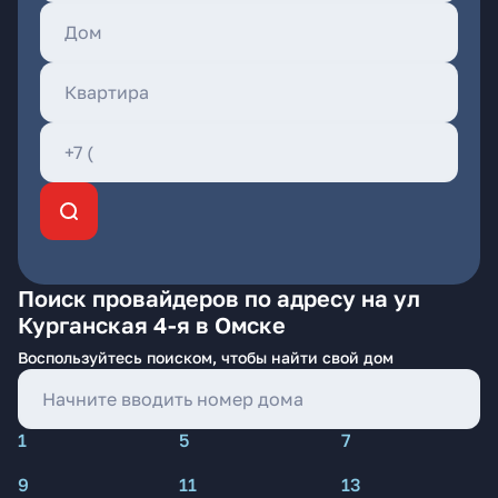
Поиск провайдеров по адресу на ул
Курганская 4-я в Омске
Воспользуйтесь поиском, чтобы найти свой дом
1
5
7
9
11
13