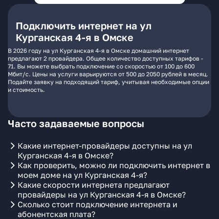
Подключить интернет на ул
Курганская 4-я в Омске
В 2026 году на ул Курганская 4-я в Омске домашний интернет
предлагают 2 провайдера. Общее количество доступных тарифов -
71. Вы можете выбрать подключение со скоростью от 100 до 600
Мбит/с. Цены на услуги варьируются от 500 до 2050 рублей в месяц.
Подайте заявку на подходящий тариф, учитывая необходимые опции
и стоимость.
Часто задаваемые вопросы
Какие интернет-провайдеры доступны на ул
Курганская 4-я в Омске?
Как проверить, можно ли подключить интернет в
моем доме на ул Курганская 4-я?
Какие скорости интернета предлагают
провайдеры на ул Курганская 4-я в Омске?
Сколько стоит подключение интернета и
абонентская плата?