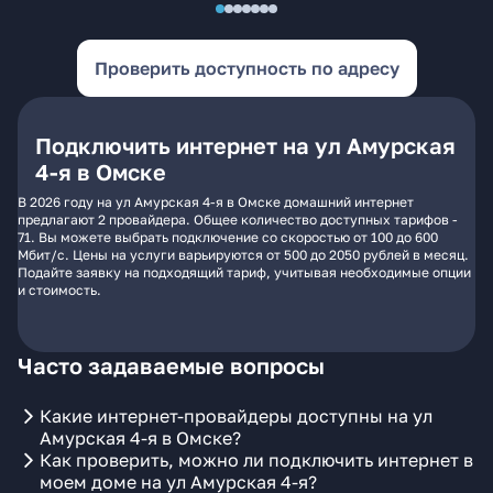
Проверить доступность по адресу
Подключить интернет на ул Амурская
4-я в Омске
В 2026 году на ул Амурская 4-я в Омске домашний интернет
предлагают 2 провайдера. Общее количество доступных тарифов -
71. Вы можете выбрать подключение со скоростью от 100 до 600
Мбит/с. Цены на услуги варьируются от 500 до 2050 рублей в месяц.
Подайте заявку на подходящий тариф, учитывая необходимые опции
и стоимость.
Часто задаваемые вопросы
Какие интернет-провайдеры доступны на ул
Амурская 4-я в Омске?
Как проверить, можно ли подключить интернет в
моем доме на ул Амурская 4-я?