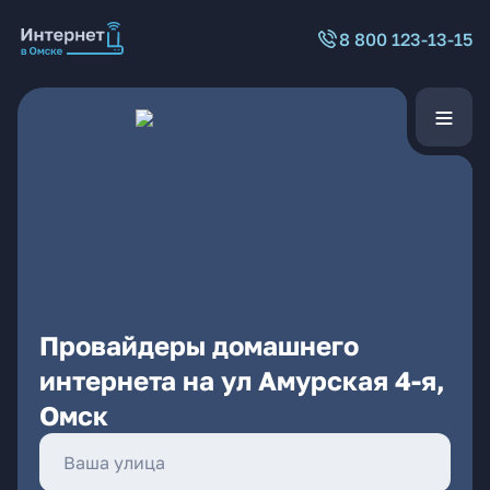
8 800 123-13-15
Провайдеры домашнего
интернета на ул Амурская 4-я,
Омск