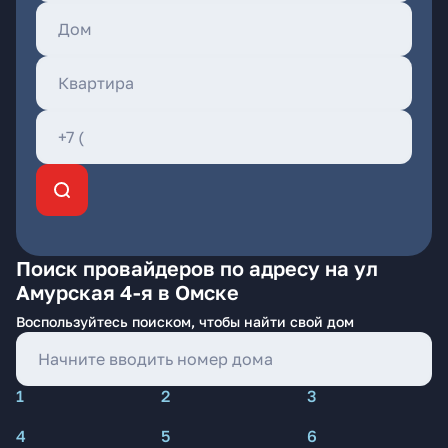
Поиск провайдеров по адресу на ул
Амурская 4-я в Омске
Воспользуйтесь поиском, чтобы найти свой дом
1
2
3
4
5
6