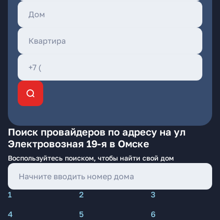
Поиск провайдеров по адресу на ул
Электровозная 19-я в Омске
Воспользуйтесь поиском, чтобы найти свой дом
1
2
3
4
5
6