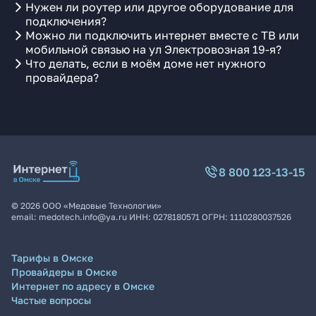
Нужен ли роутер или другое оборудование для
подключения?
Можно ли подключить интернет вместе с ТВ или
мобильной связью на ул Электровозная 19-я?
Что делать, если в моём доме нет нужного
провайдера?
8 800 123-13-15
©
2026
ООО «Медовые Технологии»
email:
medotech.info@ya.ru
ИНН:
0278180571
ОГРН:
1110280037526
Тарифы в Омске
Провайдеры в Омске
Интернет по адресу в Омске
Частые вопросы