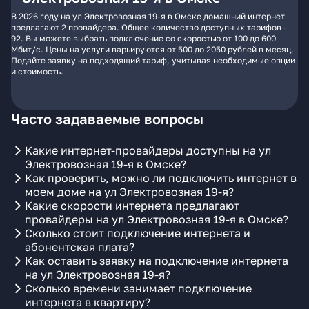
В 2026 году на ул Электровозная 19-я в Омске домашний интернет
предлагают 2 провайдера. Общее количество доступных тарифов -
92. Вы можете выбрать подключение со скоростью от 100 до 600
Мбит/с. Цены на услуги варьируются от 500 до 2050 рублей в месяц.
Подайте заявку на подходящий тариф, учитывая необходимые опции
и стоимость.
Часто задаваемые вопросы
Какие интернет-провайдеры доступны на ул
Электровозная 19-я в Омске?
Как проверить, можно ли подключить интернет в
моем доме на ул Электровозная 19-я?
Какие скорости интернета предлагают
провайдеры на ул Электровозная 19-я в Омске?
Сколько стоит подключение интернета и
абонентская плата?
Как оставить заявку на подключение интернета
на ул Электровозная 19-я?
Сколько времени занимает подключение
интернета в квартиру?