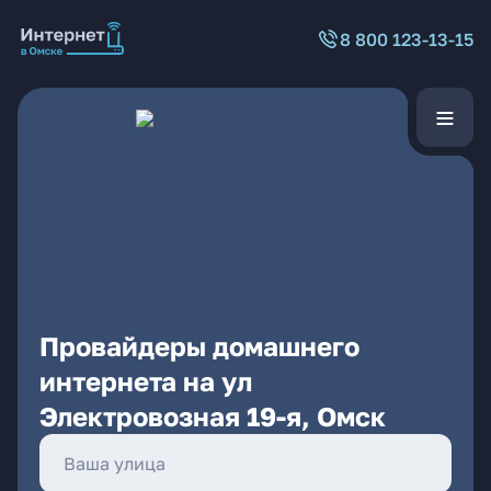
8 800 123-13-15
Провайдеры домашнего
интернета на ул
Электровозная 19-я, Омск