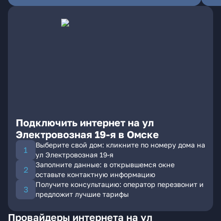
Подключить интернет на ул
Электровозная 19-я в Омске
Выберите свой дом: кликните по номеру дома на
ул Электровозная 19-я
Заполните данные: в открывшемся окне
оставьте контактную информацию
Получите консультацию: оператор перезвонит и
предложит лучшие тарифы
Провайдеры интернета на ул