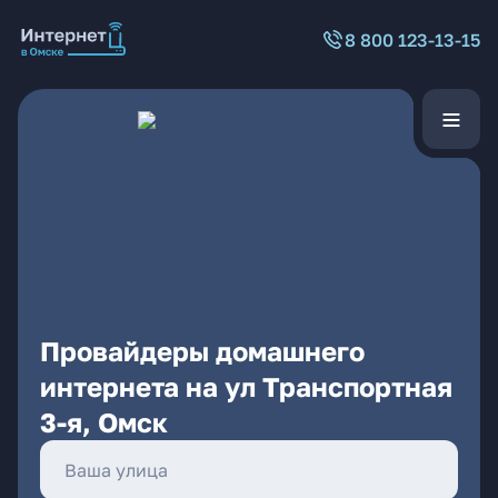
8 800 123-13-15
Провайдеры домашнего
интернета на ул Транспортная
3-я, Омск