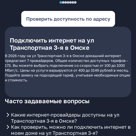
Проверить доступность по адресу
Подключить интернет на ул
Транспортная 3-я в Омске
В 2026 году на ул Транспортная 3-я в Омске домашний интернет
предлагают 7 провайдеров. Общее количество доступных тарифов -
173. Вы можете выбрать подключение со скоростью от 100 до 1000
Мбит/с. Цены на услуги варьируются от 400 до 3149 рублей в месяц.
Подайте заявку на подходящий тариф, учитывая необходимые опции
и стоимость.
Часто задаваемые вопросы
Какие интернет-провайдеры доступны на ул
Транспортная 3-я в Омске?
Как проверить, можно ли подключить интернет в
моем доме на ул Транспортная 3-я?