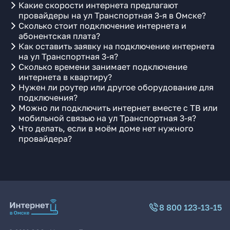
Какие скорости интернета предлагают
провайдеры на ул Транспортная 3-я в Омске?
Сколько стоит подключение интернета и
абонентская плата?
Как оставить заявку на подключение интернета
на ул Транспортная 3-я?
Сколько времени занимает подключение
интернета в квартиру?
Нужен ли роутер или другое оборудование для
подключения?
Можно ли подключить интернет вместе с ТВ или
мобильной связью на ул Транспортная 3-я?
Что делать, если в моём доме нет нужного
провайдера?
8 800 123-13-15