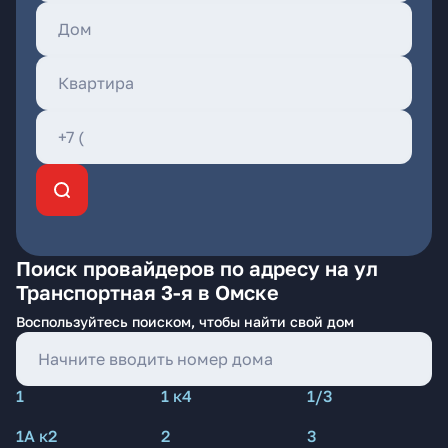
Поиск провайдеров по адресу на ул
Транспортная 3-я в Омске
Воспользуйтесь поиском, чтобы найти свой дом
1
1 к4
1/3
1А к2
2
3